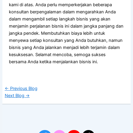
kami di atas. Anda perlu memperkerjakan beberapa
konsultan berpengalaman dalam mengarahkan Anda
dalam mengambil setiap langkah bisnis yang akan
menjamin perjalanan bisnis ini dalam jangka panjang dan
jangka pendek. Membutuhkan biaya lebih untuk
menyewa setiap konsultan yang Anda butuhkan, namun
bisnis yang Anda jalankan menjadi lebih terjamin dalam
kesuksesan. Selamat mencoba, semoga sukses
bersama Anda ketika menjalankan bisnis ini.
←
Previous Blog
Next Blog
→