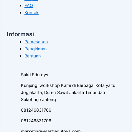
FAQ
Kontak
Informasi
Pemesanan
Pengiriman
Bantuan
Sakti Edutoys
Kunjungi workshop Kami di Berbagai Kota yaitu
Jogjakarta, Duren Sawit Jakarta Timur dan
Sukoharjo Jateng
081246831706
081246831706
marketing@saktiedutoys.com