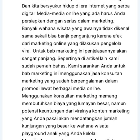
Dan kita bersyukur hidup di era internet yang serba
digital. Media-media online yang ada harus Anda
persiapkan dengan serius dalam marketing.
Banyak wahana wisata yang awalnya tidak dikenal
sama sekali bisa banjir pengunjung karena efek
dari marketing online yang dilakukan pengelola
viral. Untuk bab marketing ini penjelasannya akan
sangat panjang. Sepertinya di artikel lain kami
sudah pernah bahas. Kami sarankan Anda untuk
bab marketing ini menggunakan jasa konsultan
marketing yang sudah berpengalaman dalam
promosi lewat berbagai media online.
Menggunakan konsultan marketing memang
membutuhkan biaya yang lumayan besar, namun
potensi keuntungan dari viralnya konten marketing
yang Anda pakai akan mendatangkan jumlah
kunjungan yang besar ke wahana wisata
playground anak yang Anda kelola.