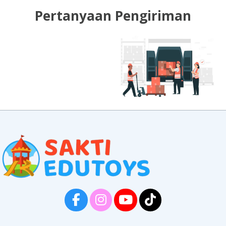
Pertanyaan Pengiriman