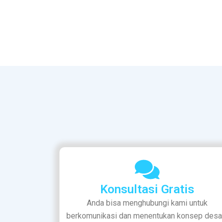
Konsultasi Gratis
Anda bisa menghubungi kami untuk
berkomunikasi dan menentukan konsep desa