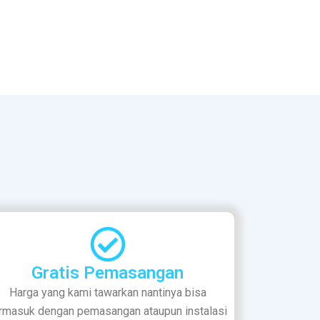
Gratis Pemasangan
Harga yang kami tawarkan nantinya bisa
rmasuk dengan pemasangan ataupun instalasi