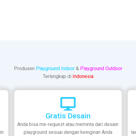
Produsen
Playground Indoor
&
Playground Outdoor
Terlengkap di
Indonesia
Gratis Desain
Anda bisa me-request atau meminta dari desain
in
playground sesuai dengan keinginan Anda
te