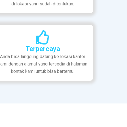
di lokasi yang sudah ditentukan.
Terpercaya
Anda bisa langsung datang ke lokasi kantor
kami dengan alamat yang tersedia di halaman
kontak kami untuk bisa bertemu.