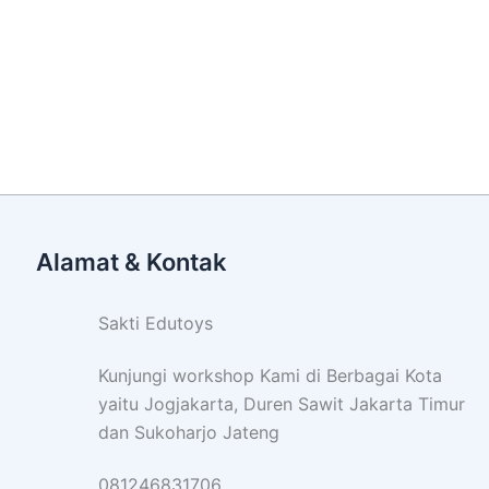
Alamat & Kontak
Sakti Edutoys
Kunjungi workshop Kami di Berbagai Kota
yaitu Jogjakarta, Duren Sawit Jakarta Timur
dan Sukoharjo Jateng
081246831706