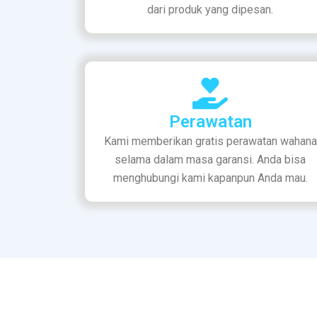
dari produk yang dipesan.
Perawatan
Kami memberikan gratis perawatan wahana
selama dalam masa garansi. Anda bisa
menghubungi kami kapanpun Anda mau.