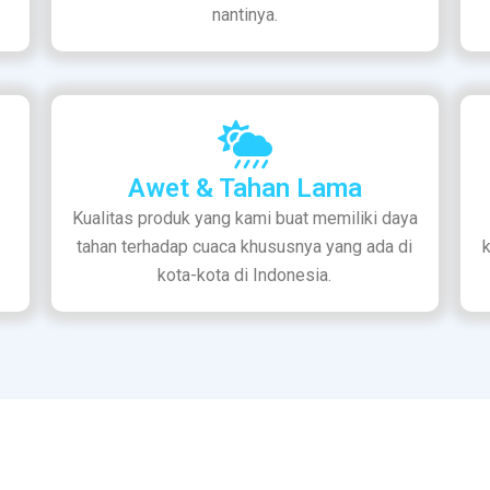
nantinya.
Awet & Tahan Lama
Kualitas produk yang kami buat memiliki daya
tahan terhadap cuaca khususnya yang ada di
kota-kota di Indonesia.