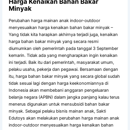
Harga Kenaikan Bahan Bakar
Minyak
Perubahan harga mainan anak indoor-outdoor
menyesuaikan harga kenaikan bahan bakar minyak –
Yang tidak kita harapkan akhirnya terjadi juga, kenaikan
harga bahan bakar minyak yang secara resmi
diumumkan oleh pemerintah pada tanggal 3 September
kemarin. Tidak ada yang mengharapkan ingin kenaikan
ini terjadi. Baik itu dari pemerintah, masyarakat umum,
pelaku usaha, pekerja dan pegawai. Bersamaan dengan
itu, harga bahan bakar minyak yang secara global sudah
tidak sesuai lagi dengan harga keekonomiannya di
Indonesia akan membebani anggaran pengeluaran
belanja negara (APBN) dalam jangka panjang kalau terus
menerus digunakan untuk mensubsidi bahan bakar
minyak. Sebagai pelaku bisnis mainan anak, Sakti
Edutoys akan melakukan perubahan harga mainan anak
indoor-outdoor menyesuaikan harga kenaikan bahan