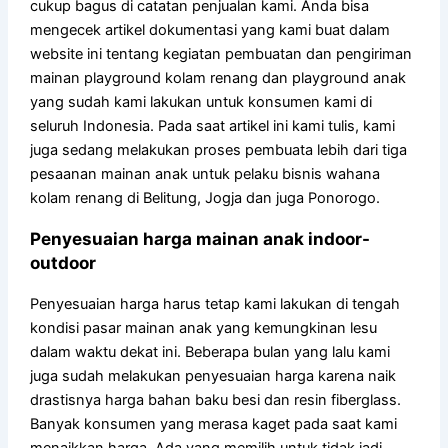
cukup bagus di catatan penjualan kami. Anda bisa
mengecek artikel dokumentasi yang kami buat dalam
website ini tentang kegiatan pembuatan dan pengiriman
mainan playground kolam renang dan playground anak
yang sudah kami lakukan untuk konsumen kami di
seluruh Indonesia. Pada saat artikel ini kami tulis, kami
juga sedang melakukan proses pembuata lebih dari tiga
pesaanan mainan anak untuk pelaku bisnis wahana
kolam renang di Belitung, Jogja dan juga Ponorogo.
Penyesuaian harga mainan anak indoor-
outdoor
Penyesuaian harga harus tetap kami lakukan di tengah
kondisi pasar mainan anak yang kemungkinan lesu
dalam waktu dekat ini. Beberapa bulan yang lalu kami
juga sudah melakukan penyesuaian harga karena naik
drastisnya harga bahan baku besi dan resin fiberglass.
Banyak konsumen yang merasa kaget pada saat kami