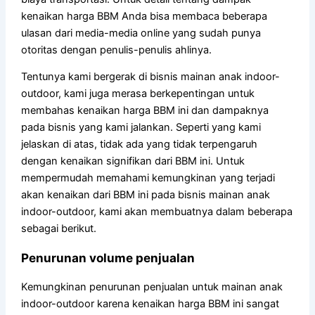
kenaikan harga BBM Anda bisa membaca beberapa
ulasan dari media-media online yang sudah punya
otoritas dengan penulis-penulis ahlinya.
Tentunya kami bergerak di bisnis mainan anak indoor-
outdoor, kami juga merasa berkepentingan untuk
membahas kenaikan harga BBM ini dan dampaknya
pada bisnis yang kami jalankan. Seperti yang kami
jelaskan di atas, tidak ada yang tidak terpengaruh
dengan kenaikan signifikan dari BBM ini. Untuk
mempermudah memahami kemungkinan yang terjadi
akan kenaikan dari BBM ini pada bisnis mainan anak
indoor-outdoor, kami akan membuatnya dalam beberapa
sebagai berikut.
Penurunan volume penjualan
Kemungkinan penurunan penjualan untuk mainan anak
indoor-outdoor karena kenaikan harga BBM ini sangat