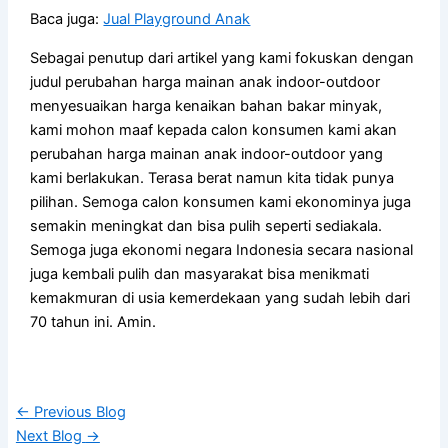
Baca juga:
Jual Playground Anak
Sebagai penutup dari artikel yang kami fokuskan dengan
judul perubahan harga mainan anak indoor-outdoor
menyesuaikan harga kenaikan bahan bakar minyak,
kami mohon maaf kepada calon konsumen kami akan
perubahan harga mainan anak indoor-outdoor yang
kami berlakukan. Terasa berat namun kita tidak punya
pilihan. Semoga calon konsumen kami ekonominya juga
semakin meningkat dan bisa pulih seperti sediakala.
Semoga juga ekonomi negara Indonesia secara nasional
juga kembali pulih dan masyarakat bisa menikmati
kemakmuran di usia kemerdekaan yang sudah lebih dari
70 tahun ini. Amin.
←
Previous Blog
Next Blog
→