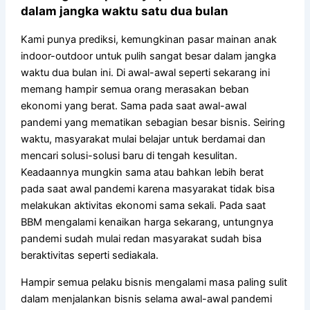
dalam jangka waktu satu dua bulan
Kami punya prediksi, kemungkinan pasar mainan anak
indoor-outdoor untuk pulih sangat besar dalam jangka
waktu dua bulan ini. Di awal-awal seperti sekarang ini
memang hampir semua orang merasakan beban
ekonomi yang berat. Sama pada saat awal-awal
pandemi yang mematikan sebagian besar bisnis. Seiring
waktu, masyarakat mulai belajar untuk berdamai dan
mencari solusi-solusi baru di tengah kesulitan.
Keadaannya mungkin sama atau bahkan lebih berat
pada saat awal pandemi karena masyarakat tidak bisa
melakukan aktivitas ekonomi sama sekali. Pada saat
BBM mengalami kenaikan harga sekarang, untungnya
pandemi sudah mulai redan masyarakat sudah bisa
beraktivitas seperti sediakala.
Hampir semua pelaku bisnis mengalami masa paling sulit
dalam menjalankan bisnis selama awal-awal pandemi