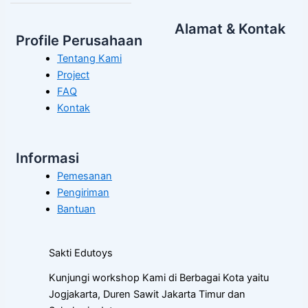
Alamat & Kontak
Profile Perusahaan
Tentang Kami
Project
FAQ
Kontak
Informasi
Pemesanan
Pengiriman
Bantuan
Sakti Edutoys
Kunjungi workshop Kami di Berbagai Kota yaitu
Jogjakarta, Duren Sawit Jakarta Timur dan