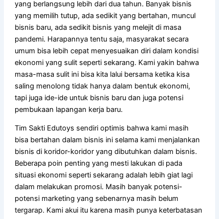
yang berlangsung lebih dari dua tahun. Banyak bisnis
yang memilih tutup, ada sedikit yang bertahan, muncul
bisnis baru, ada sedikit bisnis yang melejit di masa
pandemi. Harapannya tentu saja, masyarakat secara
umum bisa lebih cepat menyesuaikan diri dalam kondisi
ekonomi yang sulit seperti sekarang. Kami yakin bahwa
masa-masa sulit ini bisa kita lalui bersama ketika kisa
saling menolong tidak hanya dalam bentuk ekonomi,
tapi juga ide-ide untuk bisnis baru dan juga potensi
pembukaan lapangan kerja baru.
Tim Sakti Edutoys sendiri optimis bahwa kami masih
bisa bertahan dalam bisnis ini selama kami menjalankan
bisnis di koridor-koridor yang dibutuhkan dalam bisnis.
Beberapa poin penting yang mesti lakukan di pada
situasi ekonomi seperti sekarang adalah lebih giat lagi
dalam melakukan promosi. Masih banyak potensi-
potensi marketing yang sebenarnya masih belum
tergarap. Kami akui itu karena masih punya keterbatasan