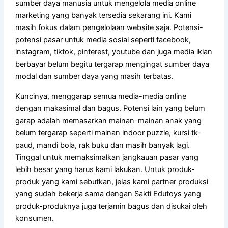
sumber daya manusia untuk mengelola media online
marketing yang banyak tersedia sekarang ini. Kami
masih fokus dalam pengelolaan website saja. Potensi-
potensi pasar untuk media sosial seperti facebook,
instagram, tiktok, pinterest, youtube dan juga media iklan
berbayar belum begitu tergarap mengingat sumber daya
modal dan sumber daya yang masih terbatas.
Kuncinya, menggarap semua media-media online
dengan makasimal dan bagus. Potensi lain yang belum
garap adalah memasarkan mainan-mainan anak yang
belum tergarap seperti mainan indoor puzzle, kursi tk-
paud, mandi bola, rak buku dan masih banyak lagi.
Tinggal untuk memaksimalkan jangkauan pasar yang
lebih besar yang harus kami lakukan. Untuk produk-
produk yang kami sebutkan, jelas kami partner produksi
yang sudah bekerja sama dengan Sakti Edutoys yang
produk-produknya juga terjamin bagus dan disukai oleh
konsumen.