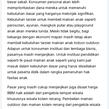
besar sekali. Konsumen personal akan lebih
memprioritaskan dana mereka untuk memenuhi
kebutuhan dasar yang harganya melonjak signifikan.
Kebutuhan tarsier untuk membeli mainan anak seperti
perosotan, ayunan, mangkok putar atau playground
anak akan mereka tunda. Meski tidak begitu, bagi
keluarga dengan ekonomi mapan masih tetap akan
membeli kebutuhan tarsier mainan anak indoor-outdoor.
Adapun untuk konsumen institusi dan lembaga bisnis,
pasarnya masih menjanjikan. Untuk institusi pendidikan
seperti tk-paud mainan anak seperti yang kami jual
masuk dalam kebutuhan dasar yang harus disediakan
untuk peserta didik dalam rangka pemenuhan hak
fasitas anak.
Pasar yang masih cukup menjanjikan juga disaat harga
BBM naik adalah dari pengelola tempat wisata
khususnya wisata kolam renang. Pembelian mainan
outdoor dan mainan kolam renang dari pengelola wisata