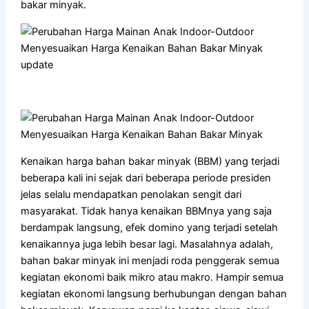
bakar minyak.
Kenaikan harga bahan bakar minyak (BBM) yang terjadi
beberapa kali ini sejak dari beberapa periode presiden
jelas selalu mendapatkan penolakan sengit dari
masyarakat. Tidak hanya kenaikan BBMnya yang saja
berdampak langsung, efek domino yang terjadi setelah
kenaikannya juga lebih besar lagi. Masalahnya adalah,
bahan bakar minyak ini menjadi roda penggerak semua
kegiatan ekonomi baik mikro atau makro. Hampir semua
kegiatan ekonomi langsung berhubungan dengan bahan