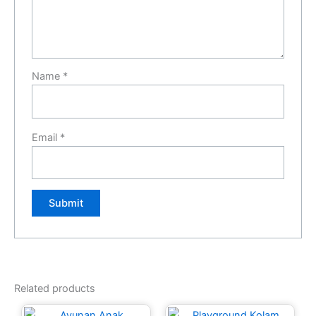
Name
*
Email
*
Related products