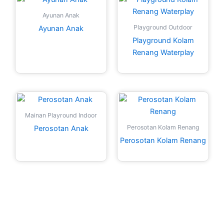
Ayunan Anak
Playground Outdoor
Ayunan Anak
Playground Kolam
Renang Waterplay
Mainan Playround Indoor
Perosotan Kolam Renang
Perosotan Anak
Perosotan Kolam Renang