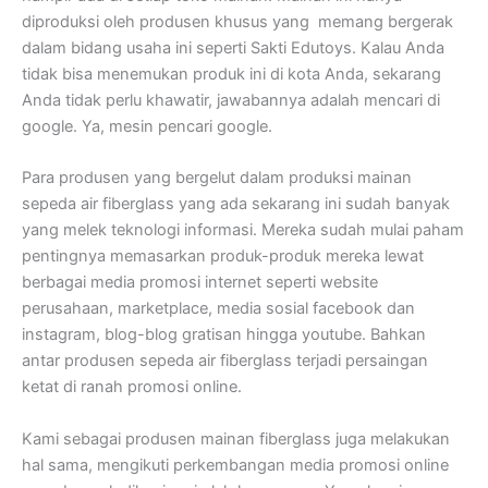
diproduksi oleh produsen khusus yang memang bergerak
dalam bidang usaha ini seperti Sakti Edutoys. Kalau Anda
tidak bisa menemukan produk ini di kota Anda, sekarang
Anda tidak perlu khawatir, jawabannya adalah mencari di
google. Ya, mesin pencari google.
Para produsen yang bergelut dalam produksi mainan
sepeda air fiberglass yang ada sekarang ini sudah banyak
yang melek teknologi informasi. Mereka sudah mulai paham
pentingnya memasarkan produk-produk mereka lewat
berbagai media promosi internet seperti website
perusahaan, marketplace, media sosial facebook dan
instagram, blog-blog gratisan hingga youtube. Bahkan
antar produsen sepeda air fiberglass terjadi persaingan
ketat di ranah promosi online.
Kami sebagai produsen mainan fiberglass juga melakukan
hal sama, mengikuti perkembangan media promosi online