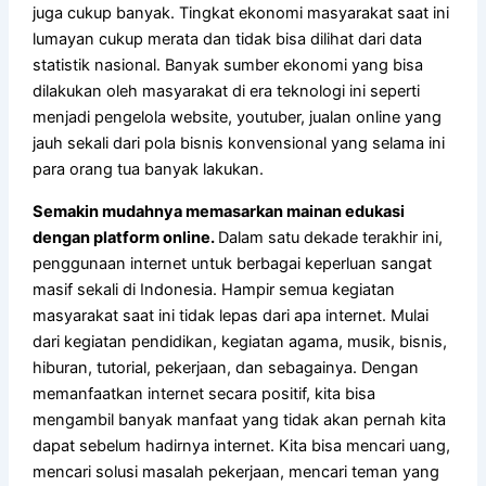
juga cukup banyak. Tingkat ekonomi masyarakat saat ini
lumayan cukup merata dan tidak bisa dilihat dari data
statistik nasional. Banyak sumber ekonomi yang bisa
dilakukan oleh masyarakat di era teknologi ini seperti
menjadi pengelola website, youtuber, jualan online yang
jauh sekali dari pola bisnis konvensional yang selama ini
para orang tua banyak lakukan.
Semakin mudahnya memasarkan mainan edukasi
dengan platform online.
Dalam satu dekade terakhir ini,
penggunaan internet untuk berbagai keperluan sangat
masif sekali di Indonesia. Hampir semua kegiatan
masyarakat saat ini tidak lepas dari apa internet. Mulai
dari kegiatan pendidikan, kegiatan agama, musik, bisnis,
hiburan, tutorial, pekerjaan, dan sebagainya. Dengan
memanfaatkan internet secara positif, kita bisa
mengambil banyak manfaat yang tidak akan pernah kita
dapat sebelum hadirnya internet. Kita bisa mencari uang,
mencari solusi masalah pekerjaan, mencari teman yang