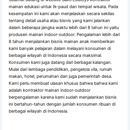
mainan edukasi untuk tk-paud dan tempat wisata. Pada
kesempatan ini kami akan menjelaskan secara sekilas
tentang detail usaha atau bisnis yang kami jalankan
dalam beberapa jangka waktu lebih dari 8 tahun ini yaitu
produsen mainan indoor-outdoor. Pengalaman lebih dari
8 tahun menjalankan bisnis mainan anak memberikan
kami banyak pelajaran dalam melayani konsumen di
berbagai wilayah di Indonesia secara maksimal.
Konsumen kami juga datang dari berbagai kalangan.
Mulai dari lembaga pendidikan, pengelola vila, rumah
makan, hotel, perumahan dan juga pemerintah desa.
Kami perlu membuat ulasan khusus bahwa bahwa kami
adalah kontraktor mainan indoor-outdoor
berpengalaman karena kami sudah menjalankan bisnis
ini bertahun-tahun dengan jumlah konsumen ribuan di
berbagai wilayah di Indonesia.