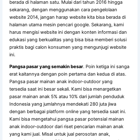
berada di halaman satu. Mulai dari tahun 2016 hingga
sekarang, dengan menggunakan cara pengelolaan
website 2014, jangan harap website kita bisa berada di
halaman utama mesin pencari google. Sekarang, kami
harus mengisi website ini dengan konten informasi dan
edukasi yang berkualitas yang bisa bisa memberi solusi
praktis bagi calon konsumen yang mengunjugi website
ini.
Pangsa pasar yang semakin besar
. Poin ketiga ini sanga
erat kaitannya dengan poin pertama dan kedua di atas.
Pangsa pasar mainan anak indoor-outdoor yang
tersedia saat ini besar sekali. Kami bisa menargetkan
pasar mainan anak 5% atau 10% dari jumlah penduduk
Indonesia yang jumlahnya mendekati 280 juta jiwa
dengan berbagai platform online yang tersedia saat ini.
Kami bisa mengetahui pangsa pasar potensial mainan
anak indoor-outdoor dari riset pencarian mainan anak
yang kami jual. Misal untuk jual perosotan anak,