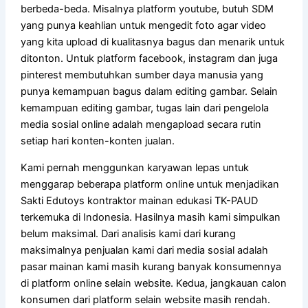
berbeda-beda. Misalnya platform youtube, butuh SDM
yang punya keahlian untuk mengedit foto agar video
yang kita upload di kualitasnya bagus dan menarik untuk
ditonton. Untuk platform facebook, instagram dan juga
pinterest membutuhkan sumber daya manusia yang
punya kemampuan bagus dalam editing gambar. Selain
kemampuan editing gambar, tugas lain dari pengelola
media sosial online adalah mengapload secara rutin
setiap hari konten-konten jualan.
Kami pernah menggunkan karyawan lepas untuk
menggarap beberapa platform online untuk menjadikan
Sakti Edutoys kontraktor mainan edukasi TK-PAUD
terkemuka di Indonesia. Hasilnya masih kami simpulkan
belum maksimal. Dari analisis kami dari kurang
maksimalnya penjualan kami dari media sosial adalah
pasar mainan kami masih kurang banyak konsumennya
di platform online selain website. Kedua, jangkauan calon
konsumen dari platform selain website masih rendah.