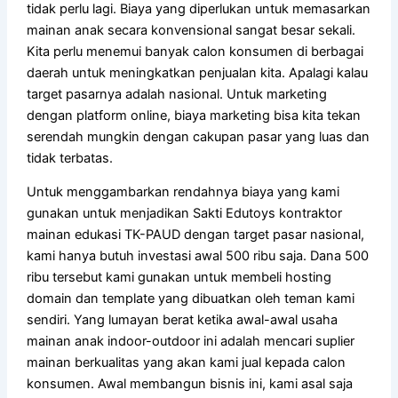
tidak perlu lagi. Biaya yang diperlukan untuk memasarkan
mainan anak secara konvensional sangat besar sekali.
Kita perlu menemui banyak calon konsumen di berbagai
daerah untuk meningkatkan penjualan kita. Apalagi kalau
target pasarnya adalah nasional. Untuk marketing
dengan platform online, biaya marketing bisa kita tekan
serendah mungkin dengan cakupan pasar yang luas dan
tidak terbatas.
Untuk menggambarkan rendahnya biaya yang kami
gunakan untuk menjadikan Sakti Edutoys kontraktor
mainan edukasi TK-PAUD dengan target pasar nasional,
kami hanya butuh investasi awal 500 ribu saja. Dana 500
ribu tersebut kami gunakan untuk membeli hosting
domain dan template yang dibuatkan oleh teman kami
sendiri. Yang lumayan berat ketika awal-awal usaha
mainan anak indoor-outdoor ini adalah mencari suplier
mainan berkualitas yang akan kami jual kepada calon
konsumen. Awal membangun bisnis ini, kami asal saja