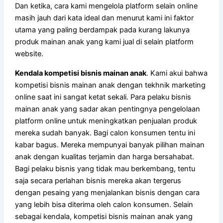
Dan ketika, cara kami mengelola platform selain online
masih jauh dari kata ideal dan menurut kami ini faktor
utama yang paling berdampak pada kurang lakunya
produk mainan anak yang kami jual di selain platform
website.
Kendala kompetisi bisnis mainan anak
. Kami akui bahwa
kompetisi bisnis mainan anak dengan tekhnik marketing
online saat ini sangat ketat sekali. Para pelaku bisnis
mainan anak yang sadar akan pentingnya pengelolaan
platform online untuk meningkatkan penjualan produk
mereka sudah banyak. Bagi calon konsumen tentu ini
kabar bagus. Mereka mempunyai banyak pilihan mainan
anak dengan kualitas terjamin dan harga bersahabat.
Bagi pelaku bisnis yang tidak mau berkembang, tentu
saja secara perlahan bisnis mereka akan tergerus
dengan pesaing yang menjalankan bisnis dengan cara
yang lebih bisa diterima oleh calon konsumen. Selain
sebagai kendala, kompetisi bisnis mainan anak yang