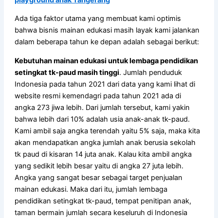
Ada tiga faktor utama yang membuat kami optimis
bahwa bisnis mainan edukasi masih layak kami jalankan
dalam beberapa tahun ke depan adalah sebagai berikut:
Kebutuhan mainan edukasi untuk lembaga pendidikan
setingkat tk-paud masih tinggi
. Jumlah penduduk
Indonesia pada tahun 2021 dari data yang kami lihat di
website resmi kemendagri pada tahun 2021 ada di
angka 273 jiwa lebih. Dari jumlah tersebut, kami yakin
bahwa lebih dari 10% adalah usia anak-anak tk-paud.
Kami ambil saja angka terendah yaitu 5% saja, maka kita
akan mendapatkan angka jumlah anak berusia sekolah
tk paud di kisaran 14 juta anak. Kalau kita ambil angka
yang sedikit lebih besar yaitu di angka 27 juta lebih.
Angka yang sangat besar sebagai target penjualan
mainan edukasi. Maka dari itu, jumlah lembaga
pendidikan setingkat tk-paud, tempat penitipan anak,
taman bermain jumlah secara keseluruh di Indonesia