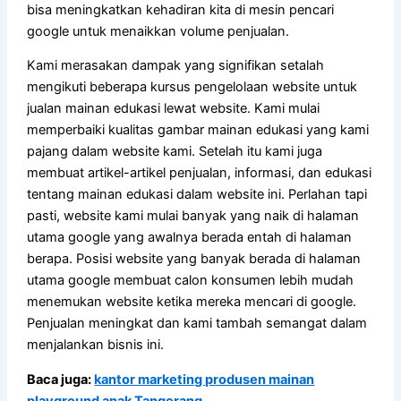
bisa meningkatkan kehadiran kita di mesin pencari
google untuk menaikkan volume penjualan.
Kami merasakan dampak yang signifikan setalah
mengikuti beberapa kursus pengelolaan website untuk
jualan mainan edukasi lewat website. Kami mulai
memperbaiki kualitas gambar mainan edukasi yang kami
pajang dalam website kami. Setelah itu kami juga
membuat artikel-artikel penjualan, informasi, dan edukasi
tentang mainan edukasi dalam website ini. Perlahan tapi
pasti, website kami mulai banyak yang naik di halaman
utama google yang awalnya berada entah di halaman
berapa. Posisi website yang banyak berada di halaman
utama google membuat calon konsumen lebih mudah
menemukan website ketika mereka mencari di google.
Penjualan meningkat dan kami tambah semangat dalam
menjalankan bisnis ini.
Baca juga:
kantor marketing produsen mainan
playground anak Tangerang