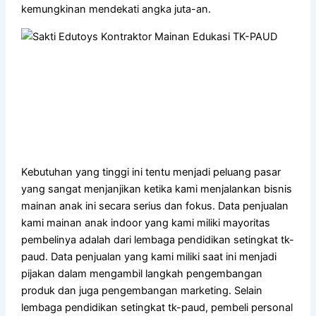
kemungkinan mendekati angka juta-an.
Kebutuhan yang tinggi ini tentu menjadi peluang pasar
yang sangat menjanjikan ketika kami menjalankan bisnis
mainan anak ini secara serius dan fokus. Data penjualan
kami mainan anak indoor yang kami miliki mayoritas
pembelinya adalah dari lembaga pendidikan setingkat tk-
paud. Data penjualan yang kami miliki saat ini menjadi
pijakan dalam mengambil langkah pengembangan
produk dan juga pengembangan marketing. Selain
lembaga pendidikan setingkat tk-paud, pembeli personal