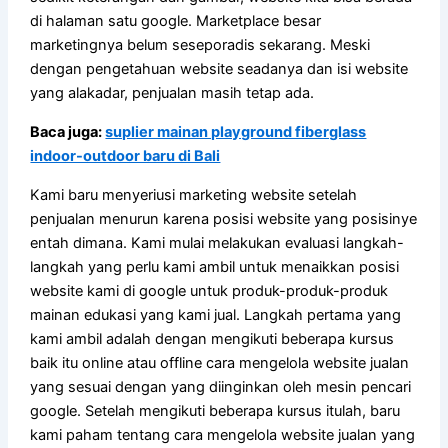
di halaman satu google. Marketplace besar
marketingnya belum seseporadis sekarang. Meski
dengan pengetahuan website seadanya dan isi website
yang alakadar, penjualan masih tetap ada.
Baca juga:
suplier mainan playground fiberglass
indoor-outdoor baru di Bali
Kami baru menyeriusi marketing website setelah
penjualan menurun karena posisi website yang posisinye
entah dimana. Kami mulai melakukan evaluasi langkah-
langkah yang perlu kami ambil untuk menaikkan posisi
website kami di google untuk produk-produk-produk
mainan edukasi yang kami jual. Langkah pertama yang
kami ambil adalah dengan mengikuti beberapa kursus
baik itu online atau offline cara mengelola website jualan
yang sesuai dengan yang diinginkan oleh mesin pencari
google. Setelah mengikuti beberapa kursus itulah, baru
kami paham tentang cara mengelola website jualan yang