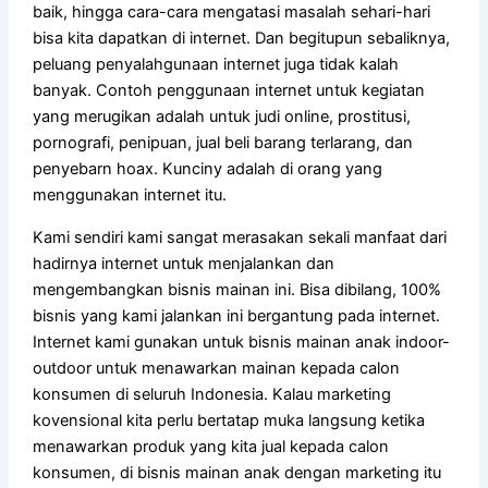
baik, hingga cara-cara mengatasi masalah sehari-hari
bisa kita dapatkan di internet. Dan begitupun sebaliknya,
peluang penyalahgunaan internet juga tidak kalah
banyak. Contoh penggunaan internet untuk kegiatan
yang merugikan adalah untuk judi online, prostitusi,
pornografi, penipuan, jual beli barang terlarang, dan
penyebarn hoax. Kunciny adalah di orang yang
menggunakan internet itu.
Kami sendiri kami sangat merasakan sekali manfaat dari
hadirnya internet untuk menjalankan dan
mengembangkan bisnis mainan ini. Bisa dibilang, 100%
bisnis yang kami jalankan ini bergantung pada internet.
Internet kami gunakan untuk bisnis mainan anak indoor-
outdoor untuk menawarkan mainan kepada calon
konsumen di seluruh Indonesia. Kalau marketing
kovensional kita perlu bertatap muka langsung ketika
menawarkan produk yang kita jual kepada calon
konsumen, di bisnis mainan anak dengan marketing itu