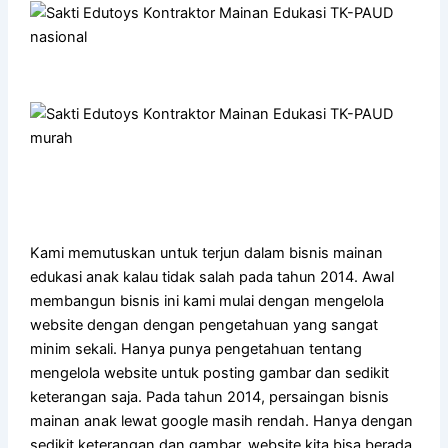
Kami memutuskan untuk terjun dalam bisnis mainan
edukasi anak kalau tidak salah pada tahun 2014. Awal
membangun bisnis ini kami mulai dengan mengelola
website dengan dengan pengetahuan yang sangat
minim sekali. Hanya punya pengetahuan tentang
mengelola website untuk posting gambar dan sedikit
keterangan saja. Pada tahun 2014, persaingan bisnis
mainan anak lewat google masih rendah. Hanya dengan
sedikit keterangan dan gambar, website kita bisa berada