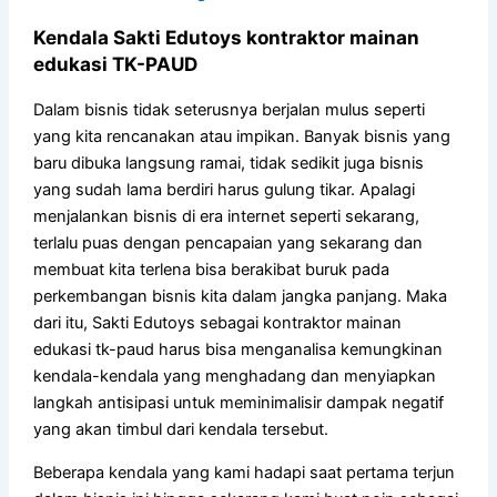
Kendala Sakti Edutoys kontraktor mainan
edukasi TK-PAUD
Dalam bisnis tidak seterusnya berjalan mulus seperti
yang kita rencanakan atau impikan. Banyak bisnis yang
baru dibuka langsung ramai, tidak sedikit juga bisnis
yang sudah lama berdiri harus gulung tikar. Apalagi
menjalankan bisnis di era internet seperti sekarang,
terlalu puas dengan pencapaian yang sekarang dan
membuat kita terlena bisa berakibat buruk pada
perkembangan bisnis kita dalam jangka panjang. Maka
dari itu, Sakti Edutoys sebagai kontraktor mainan
edukasi tk-paud harus bisa menganalisa kemungkinan
kendala-kendala yang menghadang dan menyiapkan
langkah antisipasi untuk meminimalisir dampak negatif
yang akan timbul dari kendala tersebut.
Beberapa kendala yang kami hadapi saat pertama terjun