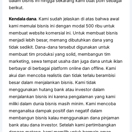
dalam bisnis ini hingga sekarang kami buat poin sebagai
berikut.
Kendala dana
. Kami sudah jelaskan di atas bahwa awal
kami memulai bisnis ini dengan modal 500 ribu untuk
membuat website komersial ini. Untuk membuat bisnis
menjadi lebih besar, memang dibutuhkan dana yang
tidak sedikit. Dana-dana tersebut digunakan untuk
membuat tim produksi yang solid, membangun tim
marketing, sewa tempat usaha dan juga dana untuk iklan
berbayar di berbagai platform online dan offline. Kami
akui dan mencoba realistis dan tidak terlalu berambisi
besar dalam menjalankan bisnis. Kami tidak
menggunakan hutang bank atau investor dalam
menjalankan bisnis ini karena pengalaman yang kami
miliki dalam dunia bisnis masih minim. Kami mencoba
menganalisa dampak positif dan negatif dalam
membangun bisnis kalau menggunakan dana pinjaman
bank atau dana investor. Setelah kami pertimbangkan