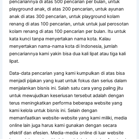
pencariannya di atas 500 pencarian per bulan, untuk
playground anak, di atas 200 pencarian, untuk ayunan
anak di atas 300 pencarian, untuk playground kolam
renang di atas 100 pencarian, untuk untuk jual perosotan
kolam renang di atas 100 pencarian per bulan. Itu untuk
kata kunci tanpa menyertakan nama kota. Kalau
menyertakan nama-nama kota di Indonesia, jumlah
pencariannya kami yakin bisa dua kali lipat atau tiga kali
lipat.
Data-data pencarian yang kami kumpulkan di atas bisa
menjadi pijakan yang kuat untuk fokus dan serius dalam
menjalankan bisnis ini. Salah satu cara yang paling jitu
untuk mewujudkan keseriusan tersebut adalah dengan
terus meningkatkan performa beberapa website yang
kami kelola untuk bisnis ini. Selain dengan
memanfaatkan website-website yang kami miliki, media
online lain juga harus kami gunakan dengan secara
efektif dan efesien. Media-media online di luar website