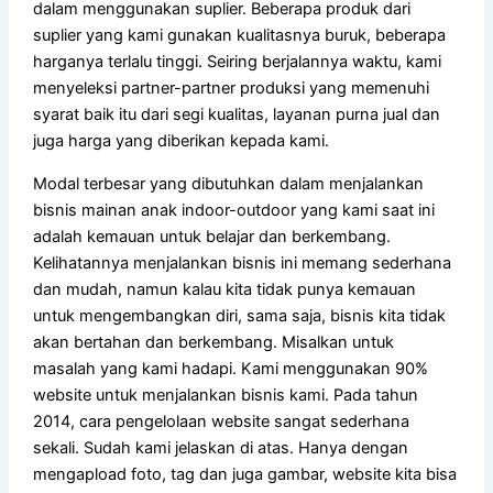
dalam menggunakan suplier. Beberapa produk dari
suplier yang kami gunakan kualitasnya buruk, beberapa
harganya terlalu tinggi. Seiring berjalannya waktu, kami
menyeleksi partner-partner produksi yang memenuhi
syarat baik itu dari segi kualitas, layanan purna jual dan
juga harga yang diberikan kepada kami.
Modal terbesar yang dibutuhkan dalam menjalankan
bisnis mainan anak indoor-outdoor yang kami saat ini
adalah kemauan untuk belajar dan berkembang.
Kelihatannya menjalankan bisnis ini memang sederhana
dan mudah, namun kalau kita tidak punya kemauan
untuk mengembangkan diri, sama saja, bisnis kita tidak
akan bertahan dan berkembang. Misalkan untuk
masalah yang kami hadapi. Kami menggunakan 90%
website untuk menjalankan bisnis kami. Pada tahun
2014, cara pengelolaan website sangat sederhana
sekali. Sudah kami jelaskan di atas. Hanya dengan
mengapload foto, tag dan juga gambar, website kita bisa