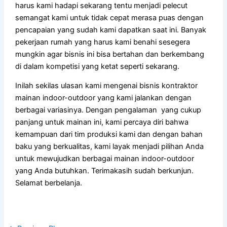
harus kami hadapi sekarang tentu menjadi pelecut
semangat kami untuk tidak cepat merasa puas dengan
pencapaian yang sudah kami dapatkan saat ini. Banyak
pekerjaan rumah yang harus kami benahi sesegera
mungkin agar bisnis ini bisa bertahan dan berkembang
di dalam kompetisi yang ketat seperti sekarang.
Inilah sekilas ulasan kami mengenai bisnis kontraktor
mainan indoor-outdoor yang kami jalankan dengan
berbagai variasinya. Dengan pengalaman yang cukup
panjang untuk mainan ini, kami percaya diri bahwa
kemampuan dari tim produksi kami dan dengan bahan
baku yang berkualitas, kami layak menjadi pilihan Anda
untuk mewujudkan berbagai mainan indoor-outdoor
yang Anda butuhkan. Terimakasih sudah berkunjun.
Selamat berbelanja.