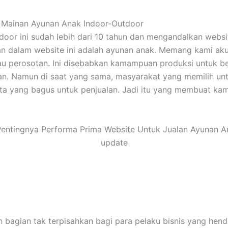
n Mainan Ayunan Anak Indoor-Outdoor
door ini sudah lebih dari 10 tahun dan mengandalkan websi
n dalam website ini adalah ayunan anak. Memang kami ak
u perosotan. Ini disebabkan kamampuan produksi untuk ben
. Namun di saat yang sama, masyarakat yang memilih unt
data yang bagus untuk penjualan. Jadi itu yang membuat ka
lah bagian tak terpisahkan bagi para pelaku bisnis yang 