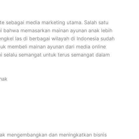
te sebagai media marketing utama. Salah satu
ui bahwa memasarkan mainan ayunan anak lebih
gkel las di berbagai wilayah di Indonesia sudah
uk membeli mainan ayunan dari media online
mi selalu semangat untuk terus semangat dalam
hendak mengembangkan dan meningkatkan bisnis