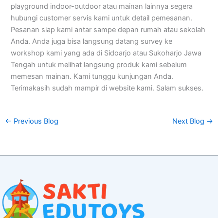
playground indoor-outdoor atau mainan lainnya segera
hubungi customer servis kami untuk detail pemesanan.
Pesanan siap kami antar sampe depan rumah atau sekolah
Anda. Anda juga bisa langsung datang survey ke
workshop kami yang ada di Sidoarjo atau Sukoharjo Jawa
Tengah untuk melihat langsung produk kami sebelum
memesan mainan. Kami tunggu kunjungan Anda.
Terimakasih sudah mampir di website kami. Salam sukses.
←
Previous Blog
Next Blog
→