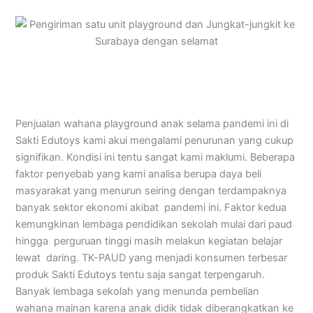
Penjualan wahana playground anak selama pandemi ini di
Sakti Edutoys kami akui mengalami penurunan yang cukup
signifikan. Kondisi ini tentu sangat kami maklumi. Beberapa
faktor penyebab yang kami analisa berupa daya beli
masyarakat yang menurun seiring dengan terdampaknya
banyak sektor ekonomi akibat pandemi ini. Faktor kedua
kemungkinan lembaga pendidikan sekolah mulai dari paud
hingga perguruan tinggi masih melakun kegiatan belajar
lewat daring. TK-PAUD yang menjadi konsumen terbesar
produk Sakti Edutoys tentu saja sangat terpengaruh.
Banyak lembaga sekolah yang menunda pembelian
wahana mainan karena anak didik tidak diberangkatkan ke