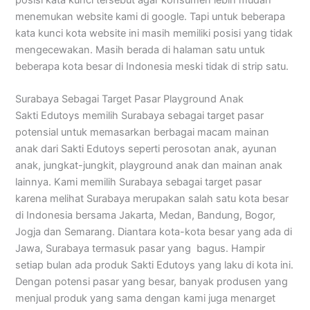
menemukan website kami di google. Tapi untuk beberapa
kata kunci kota website ini masih memiliki posisi yang tidak
mengecewakan. Masih berada di halaman satu untuk
beberapa kota besar di Indonesia meski tidak di strip satu.
Surabaya Sebagai Target Pasar Playground Anak
Sakti Edutoys memilih Surabaya sebagai target pasar
potensial untuk memasarkan berbagai macam mainan
anak dari Sakti Edutoys seperti perosotan anak, ayunan
anak, jungkat-jungkit, playground anak dan mainan anak
lainnya. Kami memilih Surabaya sebagai target pasar
karena melihat Surabaya merupakan salah satu kota besar
di Indonesia bersama Jakarta, Medan, Bandung, Bogor,
Jogja dan Semarang. Diantara kota-kota besar yang ada di
Jawa, Surabaya termasuk pasar yang bagus. Hampir
setiap bulan ada produk Sakti Edutoys yang laku di kota ini.
Dengan potensi pasar yang besar, banyak produsen yang
menjual produk yang sama dengan kami juga menarget