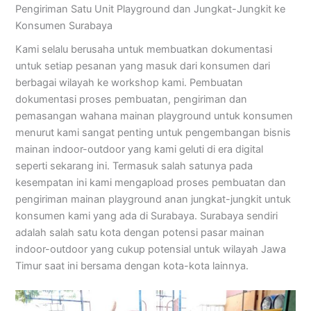
Pengiriman Satu Unit Playground dan Jungkat-Jungkit ke
Konsumen Surabaya
Kami selalu berusaha untuk membuatkan dokumentasi
untuk setiap pesanan yang masuk dari konsumen dari
berbagai wilayah ke workshop kami. Pembuatan
dokumentasi proses pembuatan, pengiriman dan
pemasangan wahana mainan playground untuk konsumen
menurut kami sangat penting untuk pengembangan bisnis
mainan indoor-outdoor yang kami geluti di era digital
seperti sekarang ini. Termasuk salah satunya pada
kesempatan ini kami mengapload proses pembuatan dan
pengiriman mainan playground anan jungkat-jungkit untuk
konsumen kami yang ada di Surabaya. Surabaya sendiri
adalah salah satu kota dengan potensi pasar mainan
indoor-outdoor yang cukup potensial untuk wilayah Jawa
Timur saat ini bersama dengan kota-kota lainnya.