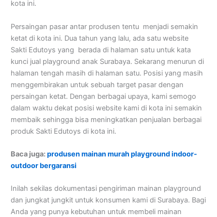
kota ini.
Persaingan pasar antar produsen tentu menjadi semakin
ketat di kota ini. Dua tahun yang lalu, ada satu website
Sakti Edutoys yang berada di halaman satu untuk kata
kunci jual playground anak Surabaya. Sekarang menurun di
halaman tengah masih di halaman satu. Posisi yang masih
menggembirakan untuk sebuah target pasar dengan
persaingan ketat. Dengan berbagai upaya, kami semogo
dalam waktu dekat posisi website kami di kota ini semakin
membaik sehingga bisa meningkatkan penjualan berbagai
produk Sakti Edutoys di kota ini.
Baca juga:
produsen mainan murah playground indoor-
outdoor bergaransi
Inilah sekilas dokumentasi pengiriman mainan playground
dan jungkat jungkit untuk konsumen kami di Surabaya. Bagi
Anda yang punya kebutuhan untuk membeli mainan