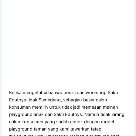
Ketika mengetahui bahwa posisi dari workshop Sakti
Edutoys tidak Sumedang, sebagian besar calon
konsumen memilih untuk tidak jadi memesan mainan
playground anak dari Sakti Edutoys. Namun tidak jarang
calon konsumen yang sudah cocok dengan model
playground taman yang kami tawarkan tetap