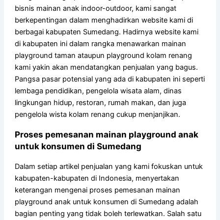
bisnis mainan anak indoor-outdoor, kami sangat
berkepentingan dalam menghadirkan website kami di
berbagai kabupaten Sumedang. Hadirnya website kami
di kabupaten ini dalam rangka menawarkan mainan
playground taman ataupun playground kolam renang
kami yakin akan mendatangkan penjualan yang bagus.
Pangsa pasar potensial yang ada di kabupaten ini seperti
lembaga pendidikan, pengelola wisata alam, dinas
lingkungan hidup, restoran, rumah makan, dan juga
pengelola wista kolam renang cukup menjanjikan.
Proses pemesanan mainan playground anak
untuk konsumen di Sumedang
Dalam setiap artikel penjualan yang kami fokuskan untuk
kabupaten-kabupaten di Indonesia, menyertakan
keterangan mengenai proses pemesanan mainan
playground anak untuk konsumen di Sumedang adalah
bagian penting yang tidak boleh terlewatkan. Salah satu