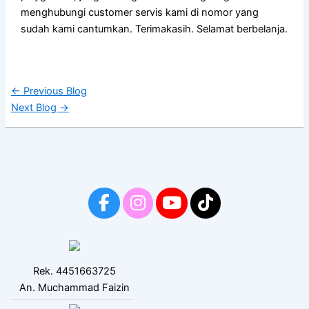
menghubungi customer servis kami di nomor yang
sudah kami cantumkan. Terimakasih. Selamat berbelanja.
←
Previous Blog
Next Blog
→
Rek. 4451663725
An. Muchammad Faizin