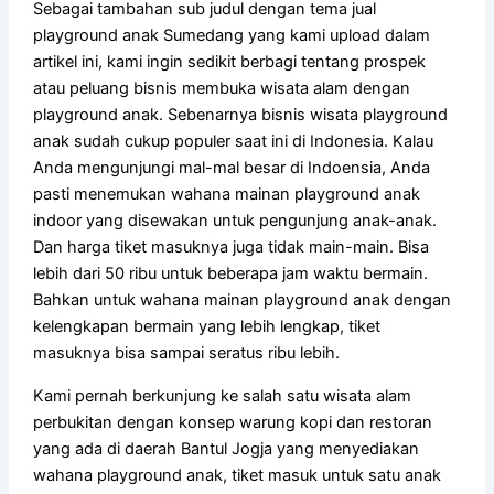
Sebagai tambahan sub judul dengan tema jual
playground anak Sumedang yang kami upload dalam
artikel ini, kami ingin sedikit berbagi tentang prospek
atau peluang bisnis membuka wisata alam dengan
playground anak. Sebenarnya bisnis wisata playground
anak sudah cukup populer saat ini di Indonesia. Kalau
Anda mengunjungi mal-mal besar di Indoensia, Anda
pasti menemukan wahana mainan playground anak
indoor yang disewakan untuk pengunjung anak-anak.
Dan harga tiket masuknya juga tidak main-main. Bisa
lebih dari 50 ribu untuk beberapa jam waktu bermain.
Bahkan untuk wahana mainan playground anak dengan
kelengkapan bermain yang lebih lengkap, tiket
masuknya bisa sampai seratus ribu lebih.
Kami pernah berkunjung ke salah satu wisata alam
perbukitan dengan konsep warung kopi dan restoran
yang ada di daerah Bantul Jogja yang menyediakan
wahana playground anak, tiket masuk untuk satu anak