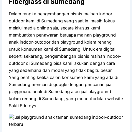
Fiberglass di Sumedang
Dalam rangka pengembangan bisnis mainan indoor-
outdoor kami di Sumedang yang saat ini masih fokus
melalui media online saja, secara khusus kami
membuatkan penawaran beruapa mainan playground
anak indoor-outdoor dan playground kolam renang
untuk konsumen kami di Sumedang. Untuk era digital
seperti sekarang, pengembangan bisnis mainan indoor-
outdoor di Sumedang bisa kami lakukan dengan cara
yang sederhana dan modal yang tidak begitu besar.
Yang penting ketika calon konsumen kami yang ada di
Sumedang mencari di google dengan pencarian jual
playground anak di Sumedang atau jual playground
kolam renang di Sumedang, yang muncul adalah website
Sakti Edutoys.