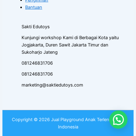
Bantuan
Sakti Edutoys
Kunjungi workshop Kami di Berbagai Kota yaitu
Jogjakarta, Duren Sawit Jakarta Timur dan
Sukoharjo Jateng
081246831706
081246831706
marketing@saktiedutoys.com
Copyright © 2026 Jual Playground Anak Terlengkap di
Indonesia