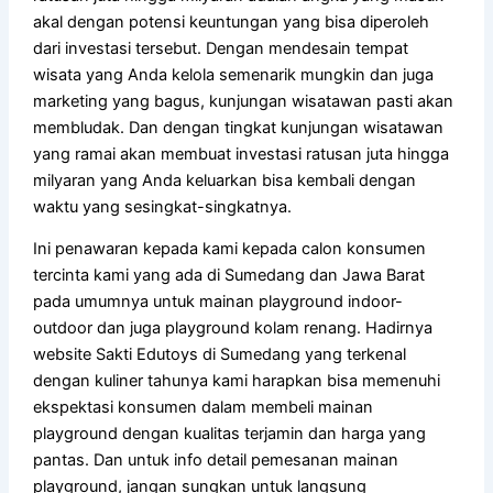
akal dengan potensi keuntungan yang bisa diperoleh
dari investasi tersebut. Dengan mendesain tempat
wisata yang Anda kelola semenarik mungkin dan juga
marketing yang bagus, kunjungan wisatawan pasti akan
membludak. Dan dengan tingkat kunjungan wisatawan
yang ramai akan membuat investasi ratusan juta hingga
milyaran yang Anda keluarkan bisa kembali dengan
waktu yang sesingkat-singkatnya.
Ini penawaran kepada kami kepada calon konsumen
tercinta kami yang ada di Sumedang dan Jawa Barat
pada umumnya untuk mainan playground indoor-
outdoor dan juga playground kolam renang. Hadirnya
website Sakti Edutoys di Sumedang yang terkenal
dengan kuliner tahunya kami harapkan bisa memenuhi
ekspektasi konsumen dalam membeli mainan
playground dengan kualitas terjamin dan harga yang
pantas. Dan untuk info detail pemesanan mainan
playground, jangan sungkan untuk langsung