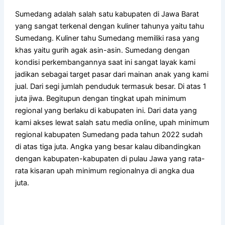
Sumedang adalah salah satu kabupaten di Jawa Barat
yang sangat terkenal dengan kuliner tahunya yaitu tahu
Sumedang. Kuliner tahu Sumedang memiliki rasa yang
khas yaitu gurih agak asin-asin. Sumedang dengan
kondisi perkembangannya saat ini sangat layak kami
jadikan sebagai target pasar dari mainan anak yang kami
jual. Dari segi jumlah penduduk termasuk besar. Di atas 1
juta jiwa. Begitupun dengan tingkat upah minimum
regional yang berlaku di kabupaten ini. Dari data yang
kami akses lewat salah satu media online, upah minimum
regional kabupaten Sumedang pada tahun 2022 sudah
di atas tiga juta. Angka yang besar kalau dibandingkan
dengan kabupaten-kabupaten di pulau Jawa yang rata-
rata kisaran upah minimum regionalnya di angka dua
juta.