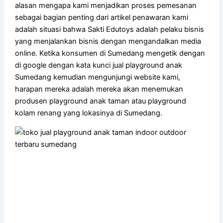
alasan mengapa kami menjadikan proses pemesanan
sebagai bagian penting dari artikel penawaran kami
adalah situasi bahwa Sakti Edutoys adalah pelaku bisnis
yang menjalankan bisnis dengan mengandalkan media
online. Ketika konsumen di Sumedang mengetik dengan
di google dengan kata kunci jual playground anak
Sumedang kemudian mengunjungi website kami,
harapan mereka adalah mereka akan menemukan
produsen playground anak taman atau playground
kolam renang yang lokasinya di Sumedang.