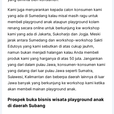
Kami juga menyarankan kepada calon konsumen kami
yang ada di Sumedang kalau misal masih ragu untuk
membeli playground anak ataupun playground kolam
renang secara online untuk berkunjung kw workshop
kami yang ada di Jakarta, Sukoharjo dan Jogja. Meski
jarak antara Sumedang dan workshop-workshop Sakti
Edutoys yang kami sebutkan di atas cukup jauhm,
namun bukan menjadi halangan kalau Anda membeli
produk kami yang harganya di atas 50 juta. Jangankan
yang dari dalam pulau Jawa, konsumen-konsumen kami
yang datang dari luar pulau Jawa seperti Sumatra,
Sulawesi, Kalimantan dan beberpa daerah lainnya di luar
Jawa banyak yang berkunjung ke workshop kami ketika
akan membeli mainan playground anak.
Prospek buka bisnis wisata playground anak
di daerah Subang