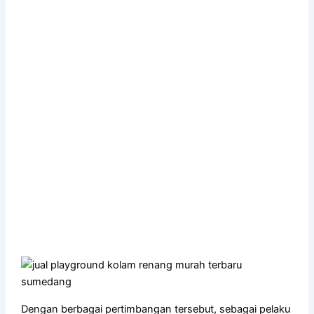
Dengan berbagai pertimbangan tersebut, sebagai pelaku