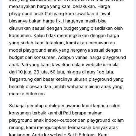
menanyakan harga yang kami berlakukan. Harga
playground anak Pati yang kam tawarkan di awal
biasanya bukan harga fix. Harganya masih bisa
diturunkan sesuai dengan budget yang disediakan oleh
konsumen. Kalau tidak memungkinkan dengan harga
yang sudah kami tetapkan, kami akan menawarkan
model playground anak yang harganya sesuai dengan
budget dari konsumen. Adapun variasi harga playground
anak Pati yang kami tawarkan dalam website ini mulai
dari 10 juta, 20 juta, 50 juta, hingga di atas 1oo juta.
Tergantung dari besar kecilnya ukuran playground yang
hendak dipesan dan jumlah wahana mainan anak yang
mereka butuhkan.
Sebagai penutup untuk penawaran kami kepada calon
konsumen terbaik kami di Pati berupa mainan
playground anak indoor-outdoor dan playground kolam
renang, kami mengucapkan terimakasih banyak atas
kunjungan Anda ke website Sakti Edutoys. Kami