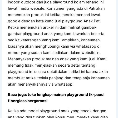
indoor-outdoor dan juga playground kolam renang ini
lewat media website. Konsumen yang ada di Pati akan
menemukan produk ini ketika mereka mencari lewat
google dengan kata kunci jual playground Anak Pati.
Ketika menemukan artikel ini dan melihat gambar-
gambar playground anak yang kami tawarkan beserta
sedikit keterangan yang kami lampirkan, konsumen
biasanya akan menghubungi kami via whatasapp di
nomor yang sudah kami sediakan dalam website ini.
Menanyakan produk mainan anak yang kami jual. Kami
memang tidak menjelaskan secara detail tentang
playground ini secara detail dalam artikel ini karena akan
membuat artikel terlalu panjang dan tetap saja konsumen
akan menanyakannya via whatsapp.
Baca juga: toko lengkap mainan playground tk-paud
fiberglass bergaransi
Ketika ada model playground anak yang cocok dengan
apa yang dibutuhkan oleh konsumen, mereka kemudian