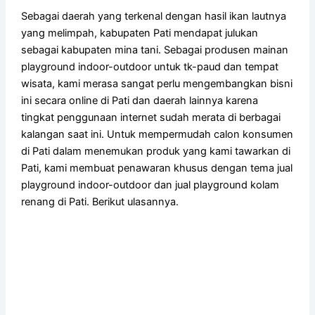
Sebagai daerah yang terkenal dengan hasil ikan lautnya
yang melimpah, kabupaten Pati mendapat julukan
sebagai kabupaten mina tani. Sebagai produsen mainan
playground indoor-outdoor untuk tk-paud dan tempat
wisata, kami merasa sangat perlu mengembangkan bisni
ini secara online di Pati dan daerah lainnya karena
tingkat penggunaan internet sudah merata di berbagai
kalangan saat ini. Untuk mempermudah calon konsumen
di Pati dalam menemukan produk yang kami tawarkan di
Pati, kami membuat penawaran khusus dengan tema jual
playground indoor-outdoor dan jual playground kolam
renang di Pati. Berikut ulasannya.