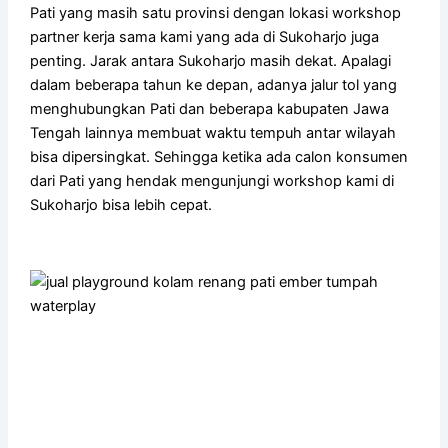
Pati yang masih satu provinsi dengan lokasi workshop
partner kerja sama kami yang ada di Sukoharjo juga
penting. Jarak antara Sukoharjo masih dekat. Apalagi
dalam beberapa tahun ke depan, adanya jalur tol yang
menghubungkan Pati dan beberapa kabupaten Jawa
Tengah lainnya membuat waktu tempuh antar wilayah
bisa dipersingkat. Sehingga ketika ada calon konsumen
dari Pati yang hendak mengunjungi workshop kami di
Sukoharjo bisa lebih cepat.