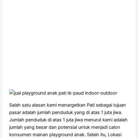
Salah satu alasan kami menargetkan Pati sebagai tujuan
pasar adalah jumlah penduduk yang di atas 1 juta jiwa.
Jumlah penduduk di atas 1 juta jiwa menurut kami adalah
jumlah yang besar dan potensial untuk menjadi calon
konsumen mainan playground anak. Selain itu, Lokasi