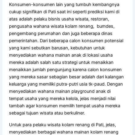
Konsumen-konsumen lain yang tumbuh kembangnya
cukup signifikan di Pati saat ini seperti prediksi kami di
atas adalah pelaku bisnis usaha wisata, restoran,
pengusaha wahana wisata kolam renang, bumdes,
pengembang perumahan dan juga beberapa dinas
pemerintahan. Dari beberapa calon konsumen potensial
yang kami sebutkan barusan, kebutuhan untuk
menyediakan wahana mainan anak di lokasi usaha
mereka adalah salah satu strategi untuk menaikkan
menaikkan jumlah pengunjung karena calon konsumen
yang mereka sasar sebagian besar adalah dari kalangan
keluarga yang memiliki putra-putri usia tk-paud. Dengan
menyediakan wahana mainan playground anak di
tempat usaha yang mereka kelola, jelas menjadi nilai
tambah agar konsumen memilih tempat usaha mereka
sebagai tujuan wisata atau berkuliner.
Untuk para pelaku wisata kolam renang di Pati, jelas,
menyediakan berbagai wahana mainan kolam renang