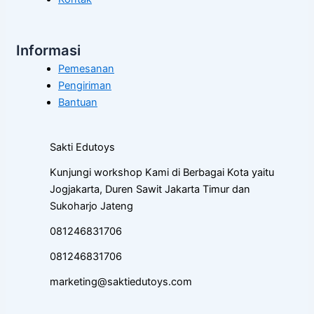
Informasi
Pemesanan
Pengiriman
Bantuan
Sakti Edutoys
Kunjungi workshop Kami di Berbagai Kota yaitu
Jogjakarta, Duren Sawit Jakarta Timur dan
Sukoharjo Jateng
081246831706
081246831706
marketing@saktiedutoys.com