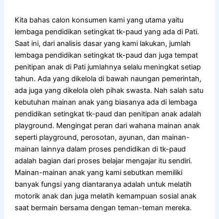
Kita bahas calon konsumen kami yang utama yaitu
lembaga pendidikan setingkat tk-paud yang ada di Pati.
Saat ini, dari analisis dasar yang kami lakukan, jumlah
lembaga pendidikan setingkat tk-paud dan juga tempat
penitipan anak di Pati jumlahnya selalu meningkat setiap
tahun. Ada yang dikelola di bawah naungan pemerintah,
ada juga yang dikelola oleh pihak swasta. Nah salah satu
kebutuhan mainan anak yang biasanya ada di lembaga
pendidikan setingkat tk-paud dan penitipan anak adalah
playground. Mengingat peran dari wahana mainan anak
seperti playground, perosotan, ayunan, dan mainan-
mainan lainnya dalam proses pendidikan di tk-paud
adalah bagian dari proses belajar mengajar itu sendiri.
Mainan-mainan anak yang kami sebutkan memiliki
banyak fungsi yang diantaranya adalah untuk melatih
motorik anak dan juga melatih kemampuan sosial anak
saat bermain bersama dengan teman-teman mereka.