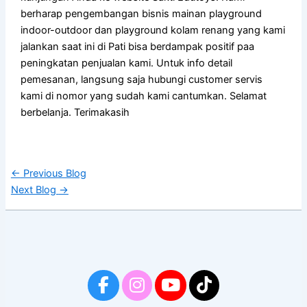
berharap pengembangan bisnis mainan playground
indoor-outdoor dan playground kolam renang yang kami
jalankan saat ini di Pati bisa berdampak positif paa
peningkatan penjualan kami. Untuk info detail
pemesanan, langsung saja hubungi customer servis
kami di nomor yang sudah kami cantumkan. Selamat
berbelanja. Terimakasih
←
Previous Blog
Next Blog
→