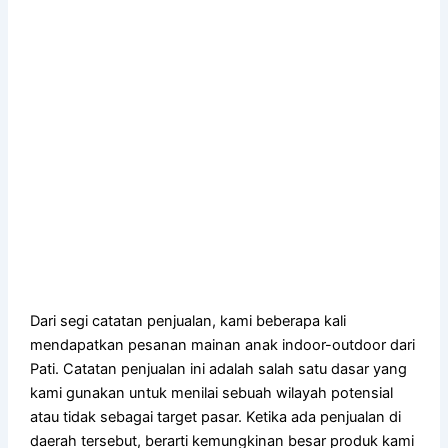
Dari segi catatan penjualan, kami beberapa kali
mendapatkan pesanan mainan anak indoor-outdoor dari
Pati. Catatan penjualan ini adalah salah satu dasar yang
kami gunakan untuk menilai sebuah wilayah potensial
atau tidak sebagai target pasar. Ketika ada penjualan di
daerah tersebut, berarti kemungkinan besar produk kami