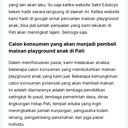
yang lain akan laku. Itu saja ketika website Sakti Edutoys
belum hadir secara langsung di daerah ini. Ketika website
kami hadir di google untuk pencarian mainan playground
anak, bisa jadi jumlah penjualan yang kami lakukan di
Pati akan meningkat tajam. Semoga saja.
Calon konsumen yang akan menjadi pembeli
mainan playground anak di Pati
Dalam memfokuskan pasar, kami melakukan analisa
beberapa calon konsumen yang membutuhkan mainan
playground anak yang kami jual. Beberapa kemungkinan
calon konsumen potensial yang akan membeli mainan
ini adalah diantaranya adalah lembaga pendidikan
setingkat tk-paud, lembaga pemerintah desa, dinas
lingkungan hidup Pati, tempat wisata yang ingin
meningkatkan jumlah kunjungan, pengusaha kolam
renang, pengambang perumahan dan juga pasar
individu.