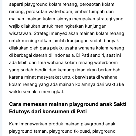
seperti playground kolam renang, perosotan kolam
renang, perosotan waterboom, ember tumpah dan
mainan-mainan kolam lainnya merupakan strategi yang
wajib dilakukan untuk meningkatkan kunjungan
wisatawan. Strategi menyediakan mainan kolam renang
untuk meningkatkan jumlah kunjungan sudah banyak
dilakukan oleh para pelaku usaha wahana kolam renang
di berbagai daerah di Indonesia. Di Pati sendiri, saat ini
ada lebih dari lima wahana kolam renang waterboom
yang sudah berdiri dan kemungkinan akan bertambah
karena minat masyarakat untuk berwisata di wahana
kolam renang yang ada mainan kolamnya dari waktu ke
waktu semakin meningkat.
Cara memesan mainan playground anak Sakti
Edutoys dari konsumen di Pati
Kami menawarkan produk mainan playground anak,
playground taman, playground tk-puad, playground