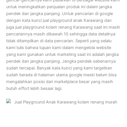
gencar-gencarnya kami pasarkan di berbagai website kami
untuk meningkatkan penjualan produk ini dalam jangka
pendek dan jangka panjang. Untuk pencarian di google
dengan kata kunci jual playground anak Karawang dan
juga jual playground kolam renang Karawang saat ini masih
pencariannya masih dibawah 10 sehingga data detailnya
tidak ditampilkan di data pencarian. Seperti yang selalu
kami tulis bahwa tujuan kami dalam mengelola website
yang kami gunakan untuk marketing saat ini adalah jangka
pendek dan jangka panjang. Jangka pendek sebenarnya
sudah tercapai. Banyak kata kunci yang kami targetkan
sudah berada di halaman utama google meski belum bisa
mengalahkan posisi dari marketplace besar yang masih
butuh
effort
lebih besaar lagi.