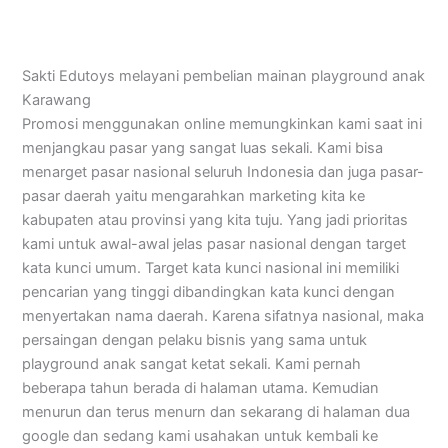
Sakti Edutoys melayani pembelian mainan playground anak
Karawang
Promosi menggunakan online memungkinkan kami saat ini
menjangkau pasar yang sangat luas sekali. Kami bisa
menarget pasar nasional seluruh Indonesia dan juga pasar-
pasar daerah yaitu mengarahkan marketing kita ke
kabupaten atau provinsi yang kita tuju. Yang jadi prioritas
kami untuk awal-awal jelas pasar nasional dengan target
kata kunci umum. Target kata kunci nasional ini memiliki
pencarian yang tinggi dibandingkan kata kunci dengan
menyertakan nama daerah. Karena sifatnya nasional, maka
persaingan dengan pelaku bisnis yang sama untuk
playground anak sangat ketat sekali. Kami pernah
beberapa tahun berada di halaman utama. Kemudian
menurun dan terus menurn dan sekarang di halaman dua
google dan sedang kami usahakan untuk kembali ke