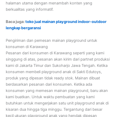
halaman utama dengan menambah konten yang
berkualitas yang informatif.
Baca juga:
toko jual mainan playground indoor-outdoor
lengkap bergaransi
Pengiriman dan pemesan mainan playground untuk
konsumen di Karawang
Pesanan dari konsumen di Karawang seperti yang kami
singgung di atas, pesanan akan kirim dari partnet produksi
kami di Jakarta Timur dan Sukoharjo Jawa Tengah. Ketika
konsumen membeli playground anak di Sakti Edutoys,
produk yang dipesan tidak ready stok. Mainan dibuat
berdasarkan pesanan dari konsumen. Ketika ada
konsumen yang memesan mainan playground, baru akan
kami buatkan. Untuk waktu pembuatan yang kami
butuhkan untuk mengerjakan satu unit playground anak di
kisaran dua hingga tiga minggu. Tergantung dari besar
kecil ukuran playground anak yang hendak dipesan