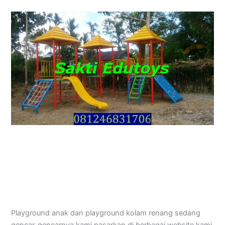
Playground anak dan playground kolam renang sedang