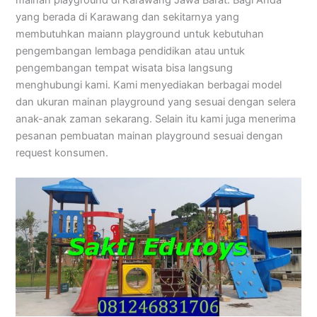
yang berada di Karawang dan sekitarnya yang
membutuhkan maiann playground untuk kebutuhan
pengembangan lembaga pendidikan atau untuk
pengembangan tempat wisata bisa langsung
menghubungi kami. Kami menyediakan berbagai model
dan ukuran mainan playground yang sesuai dengan selera
anak-anak zaman sekarang. Selain itu kami juga menerima
pesanan pembuatan mainan playground sesuai dengan
request konsumen.