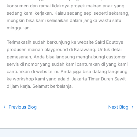
konsumen dan ramai tidaknya proyek mainan anak yang
sedang kami kerjakan. Kalau sedang sepi seperti sekarang,
mungkin bisa kami selesaikan dalam jangka waktu satu
minggu-an.
Terimakasih sudah berkunjung ke website Sakti Edutoys
produsen mainan playground di Karawang. Untuk detail
pemesanan, Anda bisa langsung menghubungi customer
servis di nomor yang sudah kami cantumkan di yang kami
cantumkan di website ini. Anda juga bisa datang langsung
ke workshop kami yang ada di Jakarta Timur Duren Sawit
di jam kerja. Selamat berbelanja.
←
Previous Blog
Next Blog
→