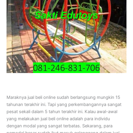
Maraknya jual beli online sudah berlangsung mungkin 15
tahunan terakhir ini. Tapi yang perkembangannya sangat
pesat sekali dalam 5 tahun terakhir ini. Kalau awal-awal
yang melakukan jual beli online adalah para individu
dengan modal yang sangat terbatas. Sekarang, para