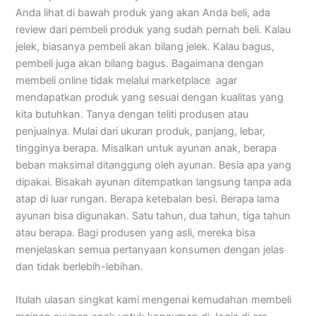
Anda lihat di bawah produk yang akan Anda beli, ada
review dari pembeli produk yang sudah pernah beli. Kalau
jelek, biasanya pembeli akan bilang jelek. Kalau bagus,
pembeli juga akan bilang bagus. Bagaimana dengan
membeli online tidak melalui marketplace agar
mendapatkan produk yang sesuai dengan kualitas yang
kita butuhkan. Tanya dengan teliti produsen atau
penjualnya. Mulai dari ukuran produk, panjang, lebar,
tingginya berapa. Misalkan untuk ayunan anak, berapa
beban maksimal ditanggung oleh ayunan. Besia apa yang
dipakai. Bisakah ayunan ditempatkan langsung tanpa ada
atap di luar rungan. Berapa ketebalan besi. Berapa lama
ayunan bisa digunakan. Satu tahun, dua tahun, tiga tahun
atau berapa. Bagi produsen yang asli, mereka bisa
menjelaskan semua pertanyaan konsumen dengan jelas
dan tidak berlebih-lebihan.
Itulah ulasan singkat kami mengenai kemudahan membeli