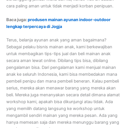
cara paling aman untuk tidak menjadi korban penipuan.
Baca juga:
produsen mainan ayunan indoor-outdoor
lengkap terpercaya di Jogja
Terus, belanja ayunan anak yang aman bagaimana?
Sebagai pelaku bisnis mainan anak, kami berkewajiban
untuk membagikan tips-tips jual dan beli mainan anak
secara aman lewat online. Dibilang tips bisa, dibilang
pengalaman bisa. Dari pengalaman kami menjual mainan
anak ke seluruh Indonesia, kami bisa membedakan mana
pembeli penipu dan mana pembeli beneran. Kalau pembeli
serius, mereka akan menawar barang yang mereka akan
beli. Mereka juga menanyakan secara detail dimana alamat
workshop kami, apakah bisa dikunjungi atau tidak. Ada
yang memilih datang langsung ke workshop untuk
mengambil sendiri mainan yang mereka pesan. Ada yang
hanya memesan saja dan mereka menunggu barang yang