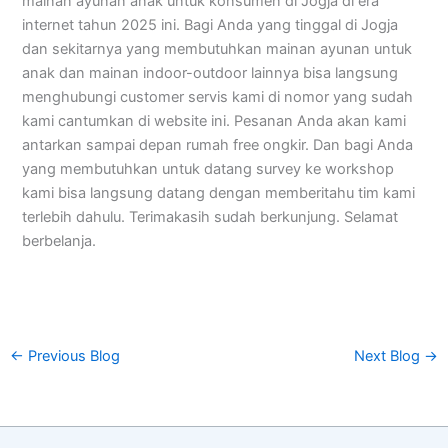
mainan ayunan anak untuk konsumen di Jogja di era
internet tahun 2025 ini. Bagi Anda yang tinggal di Jogja
dan sekitarnya yang membutuhkan mainan ayunan untuk
anak dan mainan indoor-outdoor lainnya bisa langsung
menghubungi customer servis kami di nomor yang sudah
kami cantumkan di website ini. Pesanan Anda akan kami
antarkan sampai depan rumah free ongkir. Dan bagi Anda
yang membutuhkan untuk datang survey ke workshop
kami bisa langsung datang dengan memberitahu tim kami
terlebih dahulu. Terimakasih sudah berkunjung. Selamat
berbelanja.
←
Previous Blog
Next Blog
→