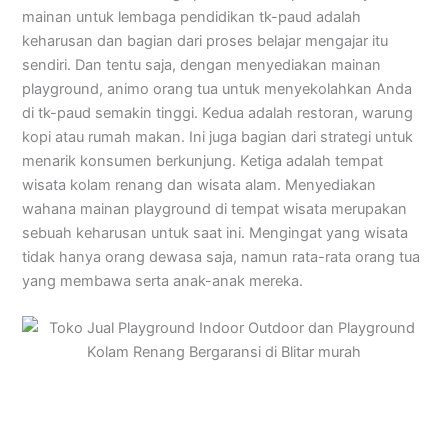
mainan untuk lembaga pendidikan tk-paud adalah
keharusan dan bagian dari proses belajar mengajar itu
sendiri. Dan tentu saja, dengan menyediakan mainan
playground, animo orang tua untuk menyekolahkan Anda
di tk-paud semakin tinggi. Kedua adalah restoran, warung
kopi atau rumah makan. Ini juga bagian dari strategi untuk
menarik konsumen berkunjung. Ketiga adalah tempat
wisata kolam renang dan wisata alam. Menyediakan
wahana mainan playground di tempat wisata merupakan
sebuah keharusan untuk saat ini. Mengingat yang wisata
tidak hanya orang dewasa saja, namun rata-rata orang tua
yang membawa serta anak-anak mereka.