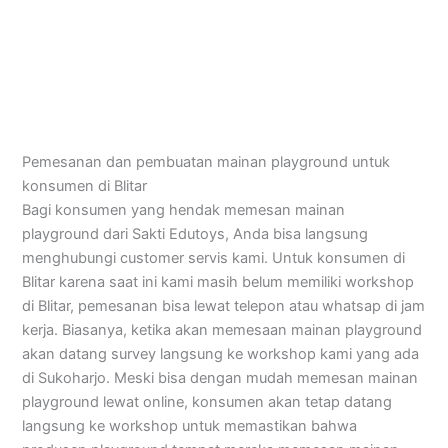
Pemesanan dan pembuatan mainan playground untuk
konsumen di Blitar
Bagi konsumen yang hendak memesan mainan
playground dari Sakti Edutoys, Anda bisa langsung
menghubungi customer servis kami. Untuk konsumen di
Blitar karena saat ini kami masih belum memiliki workshop
di Blitar, pemesanan bisa lewat telepon atau whatsap di jam
kerja. Biasanya, ketika akan memesaan mainan playground
akan datang survey langsung ke workshop kami yang ada
di Sukoharjo. Meski bisa dengan mudah memesan mainan
playground lewat online, konsumen akan tetap datang
langsung ke workshop untuk memastikan bahwa