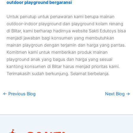
outdoor playground bergaransi
Untuk penutup untuk penawaran kami berupa mainan
outdoor-indoor playground dan playground kolam renang
di Blitar, kami berharap hadirnya website Sakti Edutoys bisa
menjadi jawaban bagi konsumen yang membutuhkan
mainan playgroun dengan terjamin dan harga yang pantas.
Komitmen kami untuk memberikan produk mainan
playground anak yang bagus dan harga yang sesuai
kantong konsumen di Blitar harus menjad prioritas kami.
Terimakasih sudah berkunjung. Selamat berbelanja.
←
Previous Blog
Next Blog
→