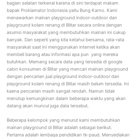
bagian selatan terkenal karena di sini terdapat makam
bapak Proklamator Indonesia yaitu Bung Karno. Kami
menawarkan mainan playground indoor-outdoor dan
playground kolam renang di Blitar secara online dengan
asumsi masyarakat yang membutuhkan mainan ini cukup
banyak. Dan seperti yang kita ketahui bersama, rata-rata
masyarakat saat ini menggunakan internet ketika akan
membeli barang atau informasi apa pun yang mereka
butuhkan. Memang secara data yang tersedia di google
calon konsumen di Blitar yang mencari mainan playground
dengan pencarian jual playground indoor-outdoor dan
playground kolam renang di Blitar masih belum tersedia. Ini
kaena pencarian masih sangat rendah. Namun tidak
menutup kemungkinan dalam beberapa waktu yang akan
datang akan muncul juga data tersebut.
Beberapa kelompok yang menurut kami membutuhkan
mainan playground di Blitar adalah sebagai berikut.
Pertama adalah lembaga pendidikan tk-paud. Menyediakan