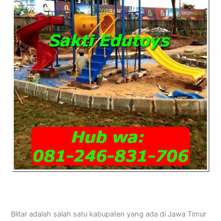
Blitar adalah salah satu kabupaten yang ada di Jawa Timur