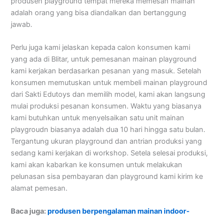
produsen playground tempat mereka memesan mainan
adalah orang yang bisa diandalkan dan bertanggung
jawab.
Perlu juga kami jelaskan kepada calon konsumen kami
yang ada di Blitar, untuk pemesanan mainan playground
kami kerjakan berdasarkan pesanan yang masuk. Setelah
konsumen memutuskan untuk membeli mainan playground
dari Sakti Edutoys dan memilih model, kami akan langsung
mulai produksi pesanan konsumen. Waktu yang biasanya
kami butuhkan untuk menyelsaikan satu unit mainan
playgroudn biasanya adalah dua 10 hari hingga satu bulan.
Tergantung ukuran playground dan antrian produksi yang
sedang kami kerjakan di workshop. Setela selesai produksi,
kami akan kabarkan ke konsumen untuk melakukan
pelunasan sisa pembayaran dan playground kami kirim ke
alamat pemesan.
Baca juga:
produsen berpengalaman mainan indoor-