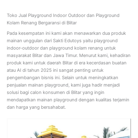
Toko Jual Playground Indoor Outdoor dan Playground
Kolam Renang Bergaransi di Blitar
Pada kesempatan ini kami akan menawarkan dua produk
mainan unggulan dari Sakti Edutoys yaitu playground
indoor-outdoor dan playground kolam renang untuk
masyarakat Blitar dan Jawa Timur. Menurut kami, kehadiran
produk kami untuk daerah Blitar di era kecerdasan buatan
atau AI di tahun 2025 ini sangat penting untuk
pengembangan bisnis ini. Selain untuk meningkatkan
penjualan mainan playground, kami juga hadir menjadi
solusi bagi calon konsumen di Blitar yang ingin
mendapatkan mainan playground dengan kualitas terjamin
dan harga yang bersahabat.