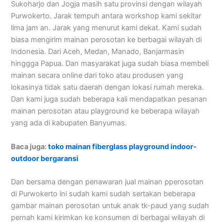
Sukoharjo dan Jogja masih satu provinsi dengan wilayah
Purwokerto. Jarak tempuh antara workshop kami sekitar
lima jam an. Jarak yang menurut kami dekat. Kami sudah
biasa mengirim mainan perosotan ke berbagai wilayah di
Indonesia. Dari Aceh, Medan, Manado, Banjarmasin
hinggga Papua. Dan masyarakat juga sudah biasa membeli
mainan secara online dari toko atau produsen yang
lokasinya tidak satu daerah dengan lokasi rumah mereka.
Dan kami juga sudah beberapa kali mendapatkan pesanan
mainan perosotan atau playground ke beberapa wilayah
yang ada di kabupaten Banyumas.
Baca juga:
toko mainan fiberglass playground indoor-
outdoor bergaransi
Dan bersama dengan penawaran jual mainan pperosotan
di Purwokerto ini sudah kami sudah sertakan beberapa
gambar mainan perosotan untuk anak tk-paud yang sudah
pernah kami kirimkan ke konsumen di berbagai wilayah di