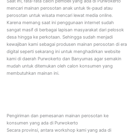
Saat ini, rata-rata calon pembeli yang ada di Purwokerto
mencari mainan perosotan anak untuk tk-paud atau
perosotan untuk wisata mencari lewat media online.
Karena memang saat ini penggunaan internet sudah
sangat masif di berbagai lapisan masyarakat dari pelosok
desa hingga ke perkotaan. Sehingga sudah menjadi
kewajiban kami sebagai produsen mainan perosotan di era
digital seperti sekarang ini untuk menghadirkan website
kami di daerah Purwokerto dan Banyumas agar semakin
mudah untuk ditemukan oleh calon konsumen yang
membutuhkan mainan ini.
Pengiriman dan pemesanan mainan perosotan ke
konsumen yang ada di Purwokerto
Secara provinsi, antara workshop kami yang ada di