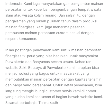
Indonesia. Kami juga menyertakan gambar-gambar mainan
perosotan untuk keperluan pengembangan tempat wisata
alam atau wisata kolam renang. Dan selain itu, dengan
pengalaman yang sudah puluhan tahun dalam produksi
mainan fiberglass, kami juga menerima pesanan
pembuatan mainan perosotan custom sesuai dengan
request konsumen.
Inilah postingan penawaran kami untuk mainan perosotan
fiberglass tk-paud yang bisa hadirkan untuk masyarakat
Purwokerto dan Banyumas secara umum. Kehadiran
website Sakti Edutoys di Purwokerto kami harapkan bisa
menjadi solusi yang bagus untuk masyarakat yang
membutuhkan mainan perosotan dengan kualitas terjamin
dan harga yang bersahabat. Untuk detail pemesanan, bisa
langsung menghubungi customer servis kami di nomor
yang sudah kami cantuman di bagian bawah website kami.
Selamat berbelanja. Terimakasih