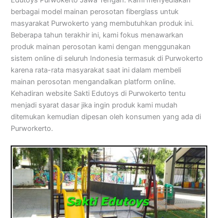
berbagai model mainan perosotan fiberglass untuk
masyarakat Purwokerto yang membutuhkan produk ini.
Beberapa tahun terakhir ini, kami fokus menawarkan
produk mainan perosotan kami dengan menggunakan
sistem online di seluruh Indonesia termasuk di Purwokerto
karena rata-rata masyarakat saat ini dalam membeli
mainan perosotan mengandalkan platform online.
Kehadiran website Sakti Edutoys di Purwokerto tentu
menjadi syarat dasar jika ingin produk kami mudah
ditemukan kemudian dipesan oleh konsumen yang ada di
Purworkerto.