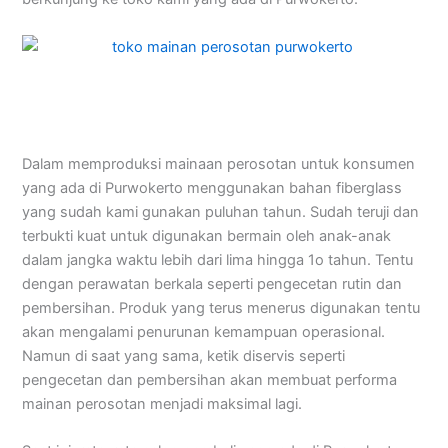
Dalam memproduksi mainaan perosotan untuk konsumen
yang ada di Purwokerto menggunakan bahan fiberglass
yang sudah kami gunakan puluhan tahun. Sudah teruji dan
terbukti kuat untuk digunakan bermain oleh anak-anak
dalam jangka waktu lebih dari lima hingga 1o tahun. Tentu
dengan perawatan berkala seperti pengecetan rutin dan
pembersihan. Produk yang terus menerus digunakan tentu
akan mengalami penurunan kemampuan operasional.
Namun di saat yang sama, ketik diservis seperti
pengecetan dan pembersihan akan membuat performa
mainan perosotan menjadi maksimal lagi.