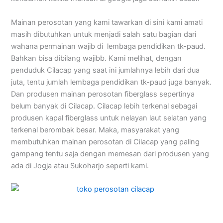
Mainan perosotan yang kami tawarkan di sini kami amati
masih dibutuhkan untuk menjadi salah satu bagian dari
wahana permainan wajib di lembaga pendidikan tk-paud.
Bahkan bisa dibilang wajibb. Kami melihat, dengan
penduduk Cilacap yang saat ini jumlahnya lebih dari dua
juta, tentu jumlah lembaga pendidikan tk-paud juga banyak.
Dan produsen mainan perosotan fiberglass sepertinya
belum banyak di Cilacap. Cilacap lebih terkenal sebagai
produsen kapal fiberglass untuk nelayan laut selatan yang
terkenal berombak besar. Maka, masyarakat yang
membutuhkan mainan perosotan di Cilacap yang paling
gampang tentu saja dengan memesan dari produsen yang
ada di Jogja atau Sukoharjo seperti kami.