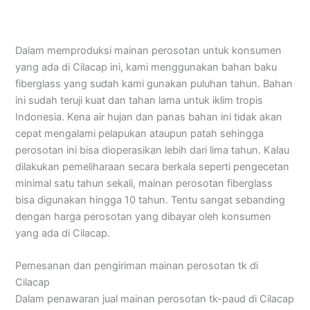
Dalam memproduksi mainan perosotan untuk konsumen
yang ada di Cilacap ini, kami menggunakan bahan baku
fiberglass yang sudah kami gunakan puluhan tahun. Bahan
ini sudah teruji kuat dan tahan lama untuk iklim tropis
Indonesia. Kena air hujan dan panas bahan ini tidak akan
cepat mengalami pelapukan ataupun patah sehingga
perosotan ini bisa dioperasikan lebih dari lima tahun. Kalau
dilakukan pemeliharaan secara berkala seperti pengecetan
minimal satu tahun sekali, mainan perosotan fiberglass
bisa digunakan hingga 10 tahun. Tentu sangat sebanding
dengan harga perosotan yang dibayar oleh konsumen
yang ada di Cilacap.
Pemesanan dan pengiriman mainan perosotan tk di
Cilacap
Dalam penawaran jual mainan perosotan tk-paud di Cilacap