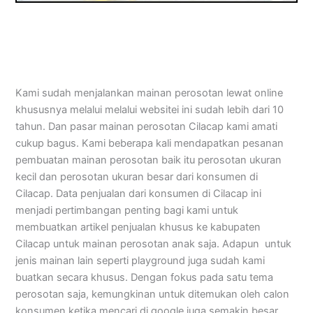
Kami sudah menjalankan mainan perosotan lewat online
khususnya melalui melalui websitei ini sudah lebih dari 10
tahun. Dan pasar mainan perosotan Cilacap kami amati
cukup bagus. Kami beberapa kali mendapatkan pesanan
pembuatan mainan perosotan baik itu perosotan ukuran
kecil dan perosotan ukuran besar dari konsumen di
Cilacap. Data penjualan dari konsumen di Cilacap ini
menjadi pertimbangan penting bagi kami untuk
membuatkan artikel penjualan khusus ke kabupaten
Cilacap untuk mainan perosotan anak saja. Adapun untuk
jenis mainan lain seperti playground juga sudah kami
buatkan secara khusus. Dengan fokus pada satu tema
perosotan saja, kemungkinan untuk ditemukan oleh calon
konsumen ketika mencari di google juga semakin besar.