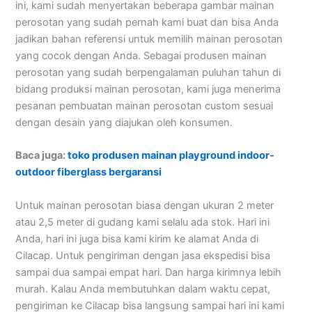
ini, kami sudah menyertakan beberapa gambar mainan
perosotan yang sudah pernah kami buat dan bisa Anda
jadikan bahan referensi untuk memilih mainan perosotan
yang cocok dengan Anda. Sebagai produsen mainan
perosotan yang sudah berpengalaman puluhan tahun di
bidang produksi mainan perosotan, kami juga menerima
pesanan pembuatan mainan perosotan custom sesuai
dengan desain yang diajukan oleh konsumen.
Baca juga:
toko produsen mainan playground indoor-
outdoor fiberglass bergaransi
Untuk mainan perosotan biasa dengan ukuran 2 meter
atau 2,5 meter di gudang kami selalu ada stok. Hari ini
Anda, hari ini juga bisa kami kirim ke alamat Anda di
Cilacap. Untuk pengiriman dengan jasa ekspedisi bisa
sampai dua sampai empat hari. Dan harga kirimnya lebih
murah. Kalau Anda membutuhkan dalam waktu cepat,
pengiriman ke Cilacap bisa langsung sampai hari ini kami