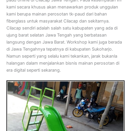
kami secara khusus akan menawarkan produk unggulan
kami berupa mainan perosotan tk-paud dari bahan
fiberglass untuk masyarakat Cilacap dan sekitarnya.
Cilacap sendiri adalah salah satu kabupaten yang ada di
ujung barat selatan Jawa Tengah yang berbatasan
langsung dengan Jawa Barat. Workshop kami juga berada
di Jawa Tengahnya tepatnya di kabupaten Sukoharjo.
Namun seperti yang selalu kami tekankan, jarak bukanla
halangan dalam menjalankan bisnis mainan perosotan di
era digital seperti sekarang.