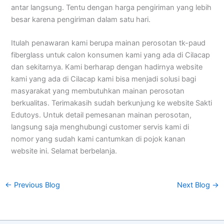
antar langsung. Tentu dengan harga pengiriman yang lebih
besar karena pengiriman dalam satu hari.
Itulah penawaran kami berupa mainan perosotan tk-paud
fiberglass untuk calon konsumen kami yang ada di Cilacap
dan sekitarnya. Kami berharap dengan hadirnya website
kami yang ada di Cilacap kami bisa menjadi solusi bagi
masyarakat yang membutuhkan mainan perosotan
berkualitas. Terimakasih sudah berkunjung ke website Sakti
Edutoys. Untuk detail pemesanan mainan perosotan,
langsung saja menghubungi customer servis kami di
nomor yang sudah kami cantumkan di pojok kanan
website ini. Selamat berbelanja.
←
Previous Blog
Next Blog
→