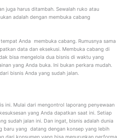
n juga harus ditambah. Sewalah ruko atau
lakukan adalah dengan membuka cabang
baru tempat Anda membuka cabang. Rumusnya sama
dapatkan data dan eksekusi. Membuka cabang di
ak bisa mengelola dua bisnis di waktu yang
nan yang Anda buka. Ini bukan perkara mudah.
dari bisnis Anda yang sudah jalan.
s ini. Mulai dari mengontrol laporang penyewaan
esuksesan yang Anda dapatkan saat ini. Setiap
sudah jalan ini. Dan ingat, bisnis adalah dunia
ing baru yang datang dengan konsep yang lebih
tang dari konsumen yang bisa menurunkan performa