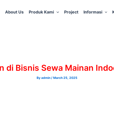
About Us
Produk Kami
Project
Informasi
n di Bisnis Sewa Mainan Ind
By
admin
/
March 25, 2025