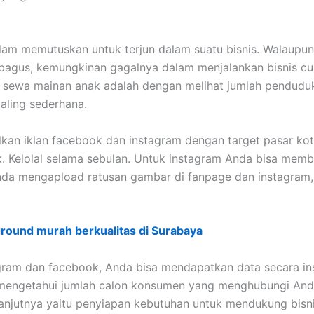
alam memutuskan untuk terjun dalam suatu bisnis. Walaupun
g bagus, kemungkinan gagalnya dalam menjalankan bisnis cu
r sewa mainan anak adalah dengan melihat jumlah pendud
paling sederhana.
n iklan facebook dan instagram dengan target pasar kot
. Kelolal selama sebulan. Untuk instagram Anda bisa membe
da mengapload ratusan gambar di fanpage dan instagram, 
round murah berkualitas di Surabaya
gram dan facebook, Anda bisa mendapatkan data secara in
a mengetahui jumlah calon konsumen yang menghubungi Anda
anjutnya yaitu penyiapan kebutuhan untuk mendukung bisnis