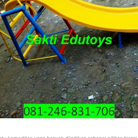
tu komoditas yang banyak dijadikan sebagai pilihan bisni