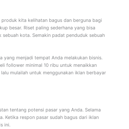
 produk kita kelihatan bagus dan berguna bagi
kup besar. Riset paling sederhana yang bisa
uk sebuah kota. Semakin padat penduduk sebuah
a yang menjadi tempat Anda melakukan bisnis.
li follower minimal 10 ribu untuk menaikkan
lalu mulailah untuk menggunakan iklan berbayar
stan tentang potensi pasar yang Anda. Selama
. Ketika respon pasar sudah bagus dari iklan
 ini.