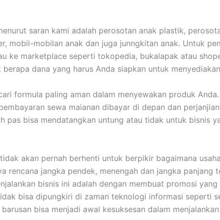
nurut saran kami adalah perosotan anak plastik, perosota
ller, mobil-mobilan anak dan juga junngkitan anak. Untuk 
au ke marketplace seperti tokopedia, bukalapak atau shop
 berapa dana yang harus Anda siapkan untuk menyediaka
cari formula paling aman dalam menyewakan produk Anda. M
embayaran sewa maianan dibayar di depan dan perjanjian 
dah pas bisa mendatangkan untung atau tidak untuk bisnis y
ya tidak akan pernah berhenti untuk berpikir bagaimana us
a rencana jangka pendek, menengah dan jangka panjang te
jalankan bisnis ini adalah dengan membuat promosi yang
idak bisa dipungkiri di zaman teknologi informasi seperti 
barusan bisa menjadi awal kesuksesan dalam menjalankan b