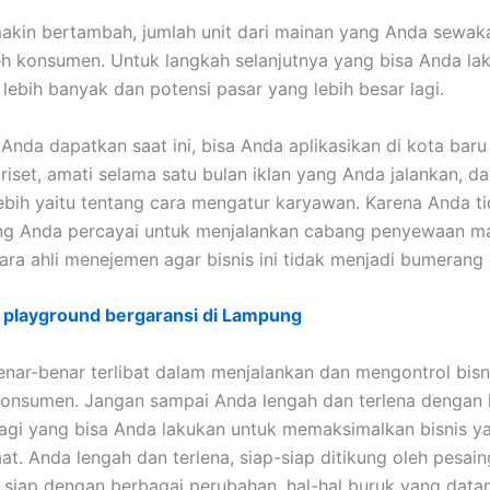
akin bertambah, jumlah unit dari mainan yang Anda sewaka
leh konsumen. Untuk langkah selanjutnya yang bisa Anda 
ebih banyak dan potensi pasar yang lebih besar lagi.
Anda dapatkan saat ini, bisa Anda aplikasikan di kota 
riset, amati selama satu bulan iklan yang Anda jalankan, 
ih yaitu tentang cara mengatur karyawan. Karena Anda tid
ng Anda percayai untuk menjalankan cabang penyewaan mai
para ahli menejemen agar bisnis ini tidak menjadi bumerang 
 playground bergaransi di Lampung
nar-benar terlibat dalam menjalankan dan mengontrol bisni
konsumen. Jangan sampai Anda lengah dan terlena dengan k
i yang bisa Anda lakukan untuk memaksimalkan bisnis yang 
at. Anda lengah dan terlena, siap-siap ditikung oleh pesa
lu siap dengan berbagai perubahan, hal-hal buruk yang da