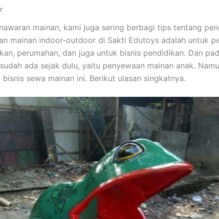
r
enawaran mainan, kami juga sering berbagi tips tentang p
 mainan indoor-outdoor di Sakti Edutoys adalah untuk p
, perumahan, dan juga untuk bisnis pendidikan. Dan pada 
, sudah ada sejak dulu, yaitu penyewaan mainan anak. Namu
bisnis sewa mainan ini. Berikut ulasan singkatnya.