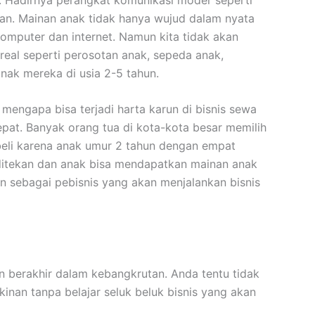
an. Mainan anak tidak hanya wujud dalam nyata
komputer dan internet. Namun kita tidak akan
real seperti perosotan anak, sepeda anak,
nak mereka di usia 2-5 tahun.
mengapa bisa terjadi harta karun di bisnis sewa
pat. Banyak orang tua di kota-kota besar memilih
eli karena anak umur 2 tahun dengan empat
ditekan dan anak bisa mendapatkan mainan anak
n sebagai pebisnis yang akan menjalankan bisnis
n berakhir dalam kebangkrutan. Anda tentu tidak
nan tanpa belajar seluk beluk bisnis yang akan