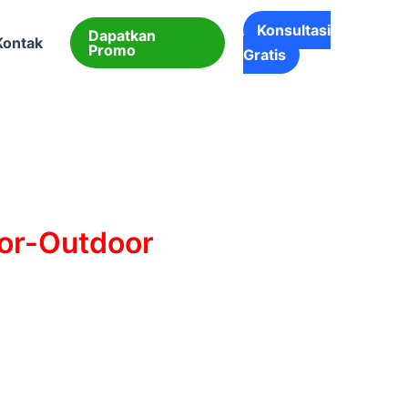
Konsultasi
Dapatkan
Kontak
Promo
Gratis
oor-Outdoor