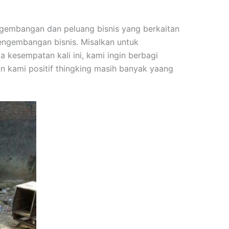
engembangan dan peluang bisnis yang berkaitan
engembangan bisnis. Misalkan untuk
kesempatan kali ini, kami ingin berbagi
n kami positif thingking masih banyak yaang