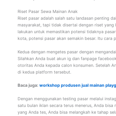
Riset Pasar Sewa Mainan Anak
Riset pasar adalah salah satu landasan penting d
masyarakat, tapi tidak disertai dengan riset yan
lakukan untuk memastikan potensi tidaknya pasa
kota, potensi pasar akan semakin besar. Itu cara 
Kedua dengan mengetes pasar dengan mengandalka
Silahkan Anda buat akun ig dan fanpage facebook
otoritas Anda kepada calon konsumen. Setelah An
di kedua platform tersebut.
Baca juga:
workshop produsen jual mainan playg
Dengan menggunakan testing pasar melalui insta
satu bulan iklan secara terus menerus, Anda bis
yang Anda tes, Anda bisa melangkah ke tahap sel