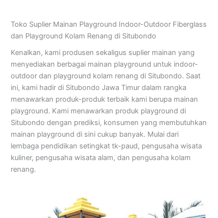
Toko Suplier Mainan Playground Indoor-Outdoor Fiberglass
dan Playground Kolam Renang di Situbondo
Kenalkan, kami produsen sekaligus suplier mainan yang
menyediakan berbagai mainan playground untuk indoor-
outdoor dan playground kolam renang di Situbondo. Saat
ini, kami hadir di Situbondo Jawa Timur dalam rangka
menawarkan produk-produk terbaik kami berupa mainan
playground. Kami menawarkan produk playground di
Situbondo dengan prediksi, konsumen yang membutuhkan
mainan playground di sini cukup banyak. Mulai dari
lembaga pendidikan setingkat tk-paud, pengusaha wisata
kuliner, pengusaha wisata alam, dan pengusaha kolam
renang.