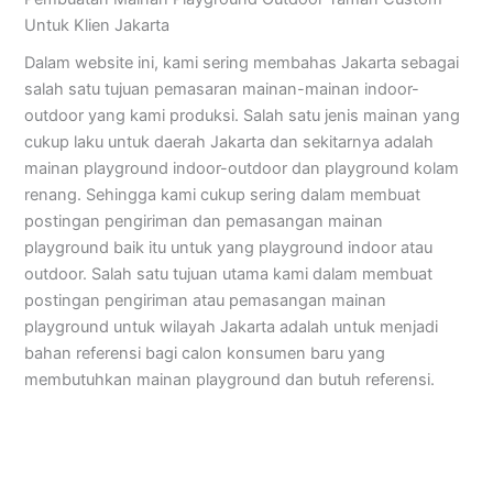
Untuk Klien Jakarta
Dalam website ini, kami sering membahas Jakarta sebagai
salah satu tujuan pemasaran mainan-mainan indoor-
outdoor yang kami produksi. Salah satu jenis mainan yang
cukup laku untuk daerah Jakarta dan sekitarnya adalah
mainan playground indoor-outdoor dan playground kolam
renang. Sehingga kami cukup sering dalam membuat
postingan pengiriman dan pemasangan mainan
playground baik itu untuk yang playground indoor atau
outdoor. Salah satu tujuan utama kami dalam membuat
postingan pengiriman atau pemasangan mainan
playground untuk wilayah Jakarta adalah untuk menjadi
bahan referensi bagi calon konsumen baru yang
membutuhkan mainan playground dan butuh referensi.