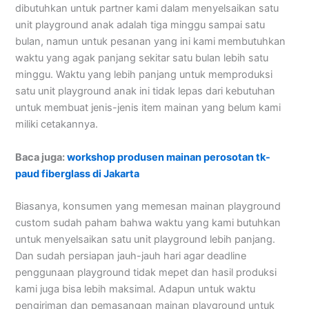
dibutuhkan untuk partner kami dalam menyelsaikan satu
unit playground anak adalah tiga minggu sampai satu
bulan, namun untuk pesanan yang ini kami membutuhkan
waktu yang agak panjang sekitar satu bulan lebih satu
minggu. Waktu yang lebih panjang untuk memproduksi
satu unit playground anak ini tidak lepas dari kebutuhan
untuk membuat jenis-jenis item mainan yang belum kami
miliki cetakannya.
Baca juga:
workshop produsen mainan perosotan tk-
paud fiberglass di Jakarta
Biasanya, konsumen yang memesan mainan playground
custom sudah paham bahwa waktu yang kami butuhkan
untuk menyelsaikan satu unit playground lebih panjang.
Dan sudah persiapan jauh-jauh hari agar deadline
penggunaan playground tidak mepet dan hasil produksi
kami juga bisa lebih maksimal. Adapun untuk waktu
pengiriman dan pemasangan mainan playground untuk