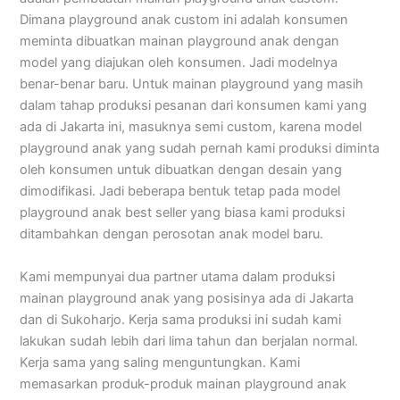
Dimana playground anak custom ini adalah konsumen
meminta dibuatkan mainan playground anak dengan
model yang diajukan oleh konsumen. Jadi modelnya
benar-benar baru. Untuk mainan playground yang masih
dalam tahap produksi pesanan dari konsumen kami yang
ada di Jakarta ini, masuknya semi custom, karena model
playground anak yang sudah pernah kami produksi diminta
oleh konsumen untuk dibuatkan dengan desain yang
dimodifikasi. Jadi beberapa bentuk tetap pada model
playground anak best seller yang biasa kami produksi
ditambahkan dengan perosotan anak model baru.
Kami mempunyai dua partner utama dalam produksi
mainan playground anak yang posisinya ada di Jakarta
dan di Sukoharjo. Kerja sama produksi ini sudah kami
lakukan sudah lebih dari lima tahun dan berjalan normal.
Kerja sama yang saling menguntungkan. Kami
memasarkan produk-produk mainan playground anak