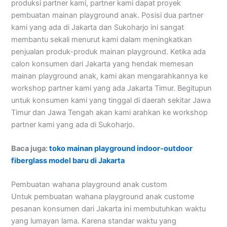
produksi partner kami, partner kami dapat proyek
pembuatan mainan playground anak. Posisi dua partner
kami yang ada di Jakarta dan Sukoharjo ini sangat
membantu sekali menurut kami dalam meningkatkan
penjualan produk-produk mainan playground. Ketika ada
calon konsumen dari Jakarta yang hendak memesan
mainan playground anak, kami akan mengarahkannya ke
workshop partner kami yang ada Jakarta Timur. Begitupun
untuk konsumen kami yang tinggal di daerah sekitar Jawa
Timur dan Jawa Tengah akan kami arahkan ke workshop
partner kami yang ada di Sukoharjo.
Baca juga:
toko mainan playground indoor-outdoor
fiberglass model baru di Jakarta
Pembuatan wahana playground anak custom
Untuk pembuatan wahana playground anak custome
pesanan konsumen dari Jakarta ini membutuhkan waktu
yang lumayan lama. Karena standar waktu yang