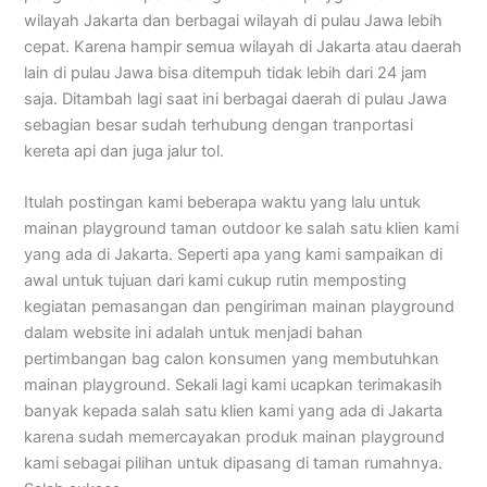
wilayah Jakarta dan berbagai wilayah di pulau Jawa lebih
cepat. Karena hampir semua wilayah di Jakarta atau daerah
lain di pulau Jawa bisa ditempuh tidak lebih dari 24 jam
saja. Ditambah lagi saat ini berbagai daerah di pulau Jawa
sebagian besar sudah terhubung dengan tranportasi
kereta api dan juga jalur tol.
Itulah postingan kami beberapa waktu yang lalu untuk
mainan playground taman outdoor ke salah satu klien kami
yang ada di Jakarta. Seperti apa yang kami sampaikan di
awal untuk tujuan dari kami cukup rutin memposting
kegiatan pemasangan dan pengiriman mainan playground
dalam website ini adalah untuk menjadi bahan
pertimbangan bag calon konsumen yang membutuhkan
mainan playground. Sekali lagi kami ucapkan terimakasih
banyak kepada salah satu klien kami yang ada di Jakarta
karena sudah memercayakan produk mainan playground
kami sebagai pilihan untuk dipasang di taman rumahnya.