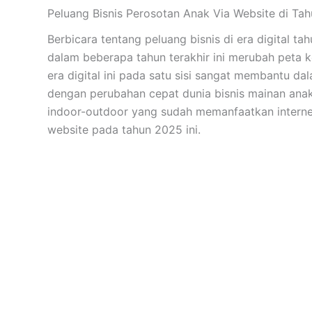
Peluang Bisnis Perosotan Anak Via Website di Ta
Berbicara tentang peluang bisnis di era digital t
dalam beberapa tahun terakhir ini merubah peta ko
era digital ini pada satu sisi sangat membantu 
dengan perubahan cepat dunia bisnis mainan anak
indoor-outdoor yang sudah memanfaatkan internet
website pada tahun 2025 ini.