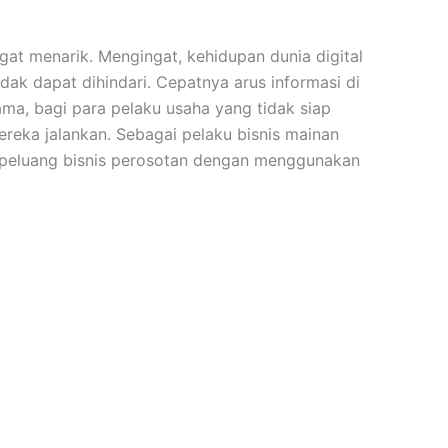
gat menarik. Mengingat, kehidupan dunia digital
dak dapat dihindari. Cepatnya arus informasi di
ma, bagi para pelaku usaha yang tidak siap
reka jalankan. Sebagai pelaku bisnis mainan
s peluang bisnis perosotan dengan menggunakan