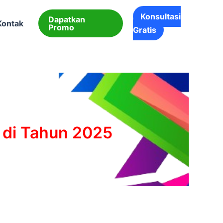
Konsultasi
Dapatkan
Kontak
Promo
Gratis
 di Tahun 2025