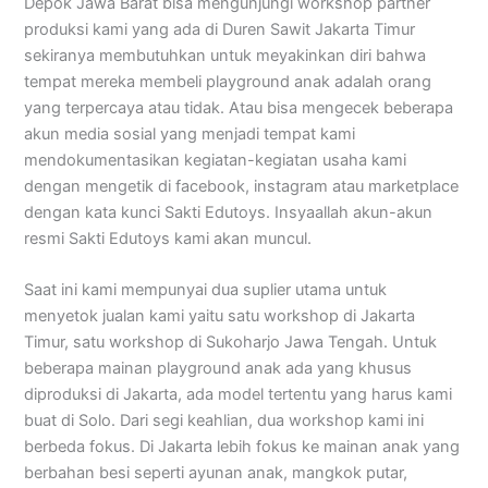
Depok Jawa Barat bisa mengunjungi workshop partner
produksi kami yang ada di Duren Sawit Jakarta Timur
sekiranya membutuhkan untuk meyakinkan diri bahwa
tempat mereka membeli playground anak adalah orang
yang terpercaya atau tidak. Atau bisa mengecek beberapa
akun media sosial yang menjadi tempat kami
mendokumentasikan kegiatan-kegiatan usaha kami
dengan mengetik di facebook, instagram atau marketplace
dengan kata kunci Sakti Edutoys. Insyaallah akun-akun
resmi Sakti Edutoys kami akan muncul.
Saat ini kami mempunyai dua suplier utama untuk
menyetok jualan kami yaitu satu workshop di Jakarta
Timur, satu workshop di Sukoharjo Jawa Tengah. Untuk
beberapa mainan playground anak ada yang khusus
diproduksi di Jakarta, ada model tertentu yang harus kami
buat di Solo. Dari segi keahlian, dua workshop kami ini
berbeda fokus. Di Jakarta lebih fokus ke mainan anak yang
berbahan besi seperti ayunan anak, mangkok putar,