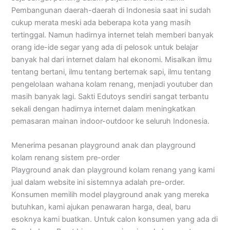
Pembangunan daerah-daerah di Indonesia saat ini sudah
cukup merata meski ada beberapa kota yang masih
tertinggal. Namun hadirnya internet telah memberi banyak
orang ide-ide segar yang ada di pelosok untuk belajar
banyak hal dari internet dalam hal ekonomi. Misalkan ilmu
tentang bertani, ilmu tentang berternak sapi, ilmu tentang
pengelolaan wahana kolam renang, menjadi youtuber dan
masih banyak lagi. Sakti Edutoys sendiri sangat terbantu
sekali dengan hadirnya internet dalam meningkatkan
pemasaran mainan indoor-outdoor ke seluruh Indonesia.
Menerima pesanan playground anak dan playground
kolam renang sistem pre-order
Playground anak dan playground kolam renang yang kami
jual dalam website ini sistemnya adalah pre-order.
Konsumen memilih model playground anak yang mereka
butuhkan, kami ajukan penawaran harga, deal, baru
esoknya kami buatkan. Untuk calon konsumen yang ada di