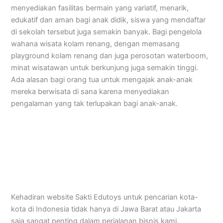
menyediakan fasilitas bermain yang variatif, menarik,
edukatif dan aman bagi anak didik, siswa yang mendaftar
di sekolah tersebut juga semakin banyak. Bagi pengelola
wahana wisata kolam renang, dengan memasang
playground kolam renang dan juga perosotan waterboom,
minat wisatawan untuk berkunjung juga semakin tinggi.
Ada alasan bagi orang tua untuk mengajak anak-anak
mereka berwisata di sana karena menyediakan
pengalaman yang tak terlupakan bagi anak-anak.
Kehadiran website Sakti Edutoys untuk pencarian kota-
kota di Indonesia tidak hanya di Jawa Barat atau Jakarta
saja sangat penting dalam perjalanan bisnis kami.