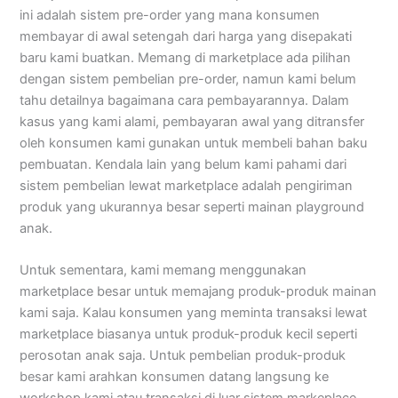
ini adalah sistem pre-order yang mana konsumen
membayar di awal setengah dari harga yang disepakati
baru kami buatkan. Memang di marketplace ada pilihan
dengan sistem pembelian pre-order, namun kami belum
tahu detailnya bagaimana cara pembayarannya. Dalam
kasus yang kami alami, pembayaran awal yang ditransfer
oleh konsumen kami gunakan untuk membeli bahan baku
pembuatan. Kendala lain yang belum kami pahami dari
sistem pembelian lewat marketplace adalah pengiriman
produk yang ukurannya besar seperti mainan playground
anak.
Untuk sementara, kami memang menggunakan
marketplace besar untuk memajang produk-produk mainan
kami saja. Kalau konsumen yang meminta transaksi lewat
marketplace biasanya untuk produk-produk kecil seperti
perosotan anak saja. Untuk pembelian produk-produk
besar kami arahkan konsumen datang langsung ke