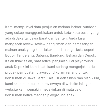
Kami mempunyai data penjualan mainan indoor-outdoor
yang cukup menggembirakan untuk kota-kota besar yang
ada di Jakarta, Jawa Barat dan Banten. Anda bisa
mengecek review-review pengiriman dan pemasangan
mainan anak yang kami lakukan di berbagai kota seperti
Bogor, Tangerang, Subang, Bandung, Bekasi dan Depok.
Kalau tidak salah, saat artikel penjualan jual playground
anak Depok ini kami buat, kami sedang mengerjakan dua
proyek pembuatan playground kolam renang untuk
konsumen di Jawa Barat. Kalau sudah finish dan siap kirim,
kami akan membuatkan reviewnya di website ini agar
website kami semakin meyakinkan di mata calon
konsumen ketika mencari playground anak.