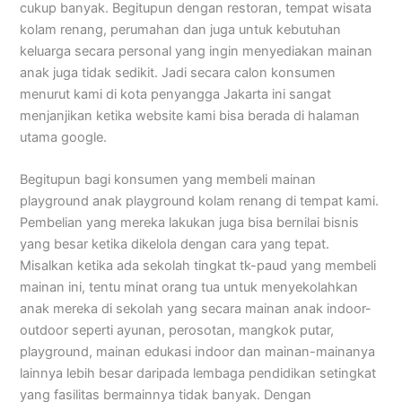
cukup banyak. Begitupun dengan restoran, tempat wisata
kolam renang, perumahan dan juga untuk kebutuhan
keluarga secara personal yang ingin menyediakan mainan
anak juga tidak sedikit. Jadi secara calon konsumen
menurut kami di kota penyangga Jakarta ini sangat
menjanjikan ketika website kami bisa berada di halaman
utama google.
Begitupun bagi konsumen yang membeli mainan
playground anak playground kolam renang di tempat kami.
Pembelian yang mereka lakukan juga bisa bernilai bisnis
yang besar ketika dikelola dengan cara yang tepat.
Misalkan ketika ada sekolah tingkat tk-paud yang membeli
mainan ini, tentu minat orang tua untuk menyekolahkan
anak mereka di sekolah yang secara mainan anak indoor-
outdoor seperti ayunan, perosotan, mangkok putar,
playground, mainan edukasi indoor dan mainan-mainanya
lainnya lebih besar daripada lembaga pendidikan setingkat
yang fasilitas bermainnya tidak banyak. Dengan