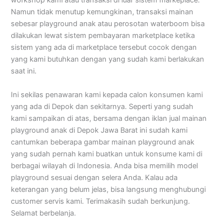
workshop kami atau transaksi di luar sistem markeplace.
Namun tidak menutup kemungkinan, transaksi mainan
sebesar playground anak atau perosotan waterboom bisa
dilakukan lewat sistem pembayaran marketplace ketika
sistem yang ada di marketplace tersebut cocok dengan
yang kami butuhkan dengan yang sudah kami berlakukan
saat ini.
Ini sekilas penawaran kami kepada calon konsumen kami
yang ada di Depok dan sekitarnya. Seperti yang sudah
kami sampaikan di atas, bersama dengan iklan jual mainan
playground anak di Depok Jawa Barat ini sudah kami
cantumkan beberapa gambar mainan playground anak
yang sudah pernah kami buatkan untuk konsume kami di
berbagai wilayah di Indonesia. Anda bisa memilih model
playground sesuai dengan selera Anda. Kalau ada
keterangan yang belum jelas, bisa langsung menghubungi
customer servis kami. Terimakasih sudah berkunjung.
Selamat berbelanja.