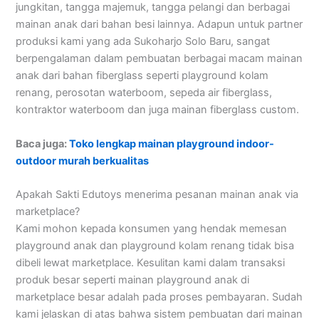
jungkitan, tangga majemuk, tangga pelangi dan berbagai
mainan anak dari bahan besi lainnya. Adapun untuk partner
produksi kami yang ada Sukoharjo Solo Baru, sangat
berpengalaman dalam pembuatan berbagai macam mainan
anak dari bahan fiberglass seperti playground kolam
renang, perosotan waterboom, sepeda air fiberglass,
kontraktor waterboom dan juga mainan fiberglass custom.
Baca juga:
Toko lengkap mainan playground indoor-
outdoor murah berkualitas
Apakah Sakti Edutoys menerima pesanan mainan anak via
marketplace?
Kami mohon kepada konsumen yang hendak memesan
playground anak dan playground kolam renang tidak bisa
dibeli lewat marketplace. Kesulitan kami dalam transaksi
produk besar seperti mainan playground anak di
marketplace besar adalah pada proses pembayaran. Sudah
kami jelaskan di atas bahwa sistem pembuatan dari mainan