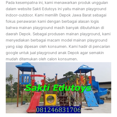
Pada kesempatna ini, kami menawarkan produk unggulan
dalam website Sakti Edutoys ini yaitu mainan playground
indoor-outdoor. Kami memilih Depok Jawa Barat sebagai
fokus penawaran kami dengan berbagai alasan logis
bahwa mainan playground masih banyak dibutuhkan di
daerah Depok. Sebagai produsen mainan playground, kami
menyediakan berbagai macam model mainan playground
yang siap dipesan oleh konsumen. Kami hadir di pencarian
google untuk jual playground anak Depok agar semakin
mudah ditemukan oleh calon konsumen.