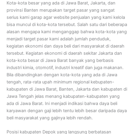
Kota-kota besar yang ada di Jawa Barat, Jakarta, dan
provinsi Banten merupakan target pasar yang sangat
serius kami garap agar website penjualan yang kami kelola
bisa muncul di kota-kota tersebut. Salah satu dari beberapa
alasan mengapa kami menganggap bahwa kota-kota yang
menjadi target pasar kami adalah jumlah penduduk,
kegiatan ekonomi dan daya beli dari masyarakat di daerah
tersebut. Kegiatan ekonomi di daerah sekitar Jakarta dan
kota-kota besar di Jawa Barat banyak yang berbasis
industri kimia, otomotif, industri kreatif dan juga makanan.
Bila dibandingkan dengan kota-kota yang ada di Jawa
tengah, rata-rata upah minimum regional kebupaten-
kabupaten di Jawa Barat, Banten, Jakarta dan kabupaten di
Jawa Tengah jelas menang kabupaten-kabupaten yang
ada di Jawa Barat. Ini menjadi indikasi bahwa daya beli
karyawan dengan gaji lebih tentu lebih besar daripada daya
beli masyarakat yang gajinya lebih rendah.
Posisi kabupaten Depok yang langsung berbatasan