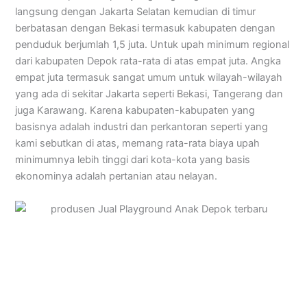
langsung dengan Jakarta Selatan kemudian di timur
berbatasan dengan Bekasi termasuk kabupaten dengan
penduduk berjumlah 1,5 juta. Untuk upah minimum regional
dari kabupaten Depok rata-rata di atas empat juta. Angka
empat juta termasuk sangat umum untuk wilayah-wilayah
yang ada di sekitar Jakarta seperti Bekasi, Tangerang dan
juga Karawang. Karena kabupaten-kabupaten yang
basisnya adalah industri dan perkantoran seperti yang
kami sebutkan di atas, memang rata-rata biaya upah
minimumnya lebih tinggi dari kota-kota yang basis
ekonominya adalah pertanian atau nelayan.