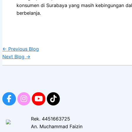
konsumen di Surabaya yang masih kebingungan dal
berbelanja.
←
Previous Blog
Next Blog
→
Rek. 4451663725
An. Muchammad Faizin