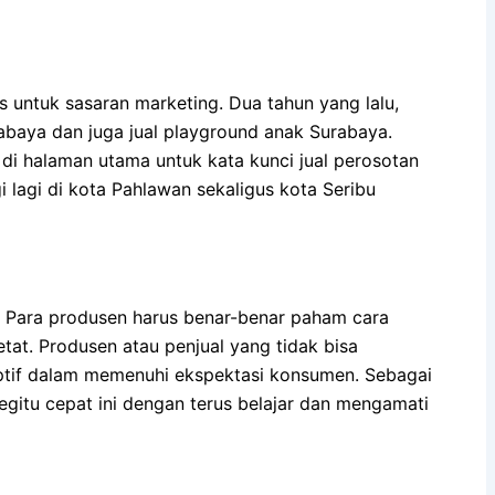
s untuk sasaran marketing. Dua tahun yang lalu,
abaya dan juga jual playground anak Surabaya.
 di halaman utama untuk kata kunci jual perosotan
 lagi di kota Pahlawan sekaligus kota Seribu
. Para produsen harus benar-benar paham cara
etat. Produsen atau penjual yang tidak bisa
aptif dalam memenuhi ekspektasi konsumen. Sebagai
gitu cepat ini dengan terus belajar dan mengamati