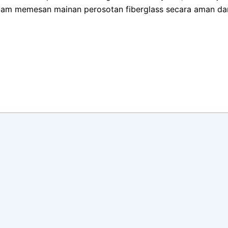
am memesan mainan perosotan fiberglass secara aman dan 