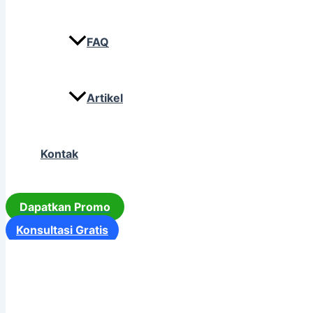
FAQ
Artikel
Kontak
Dapatkan Promo
Konsultasi Gratis