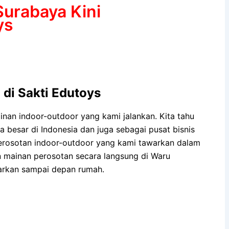
Surabaya Kini
ys
di Sakti Edutoys
nan indoor-outdoor yang kami jalankan. Kita tahu
a besar di Indonesia dan juga sebagai pusat bisnis
rosotan indoor-outdoor yang kami tawarkan dalam
 mainan perosotan secara langsung di Waru
arkan sampai depan rumah.