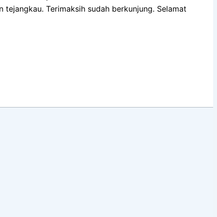
tejangkau. Terimaksih sudah berkunjung. Selamat