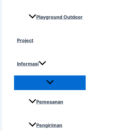
Playground Outdoor
Project
Informasi
Pemesanan
Pengiriman